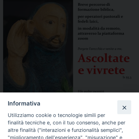
Informativa
Utilizziamo cookie o tecnologie simili per
finalità tecniche e, con il tuo consenso, anche per
altre finalità ("interazioni e funzionalità semplici",
"miglioramento dell'esperienza", "misurazione" e