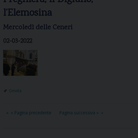
l’Elemosina
Mercoledì delle Ceneri
02-03-2022
Omelia
« Pagina precedente
Pagina successiva »