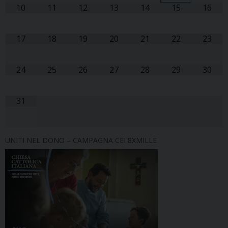
10
11
12
13
14
15
16
17
18
19
20
21
22
23
24
25
26
27
28
29
30
31
UNITI NEL DONO – CAMPAGNA CEI 8XMILLE