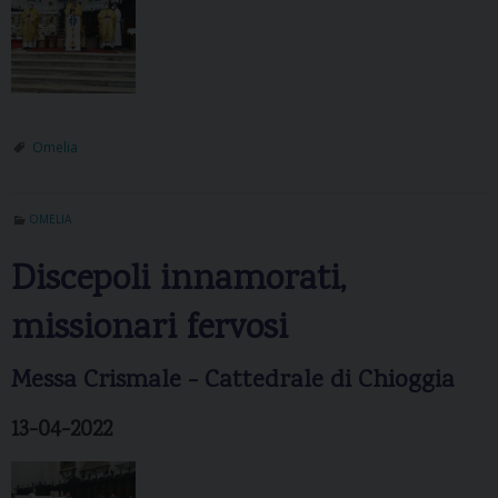
Omelia
OMELIA
Discepoli innamorati,
missionari fervosi
Messa Crismale - Cattedrale di Chioggia
13-04-2022