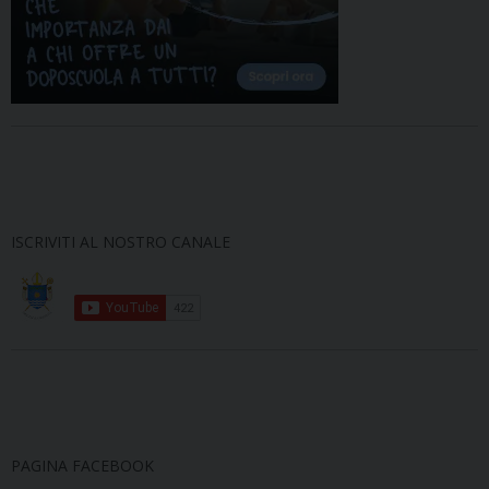
ISCRIVITI AL NOSTRO CANALE
PAGINA FACEBOOK