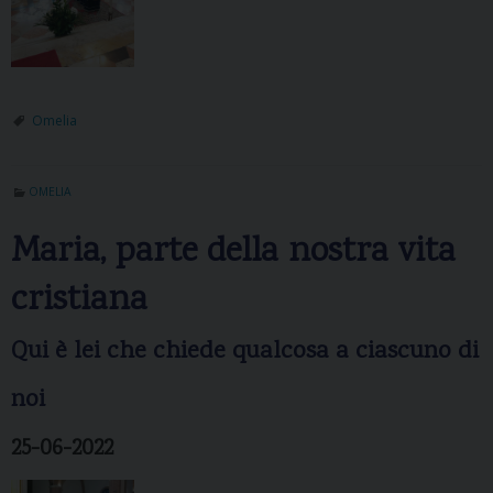
Omelia
OMELIA
Maria, parte della nostra vita
cristiana
Qui è lei che chiede qualcosa a ciascuno di
noi
25-06-2022