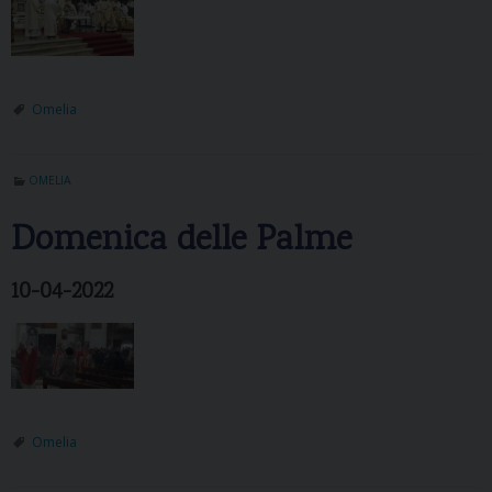
Omelia
OMELIA
Domenica delle Palme
10-04-2022
Omelia