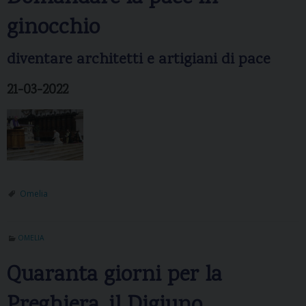
ginocchio
diventare architetti e artigiani di pace
21-03-2022
Omelia
OMELIA
Quaranta giorni per la
Preghiera, il Digiuno,