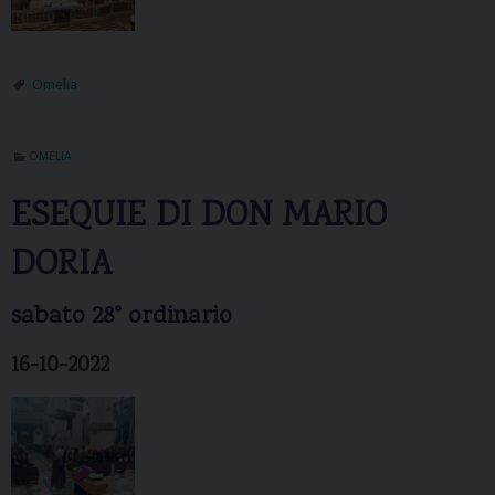
Omelia
OMELIA
ESEQUIE DI DON MARIO
DORIA
sabato 28° ordinario
16-10-2022