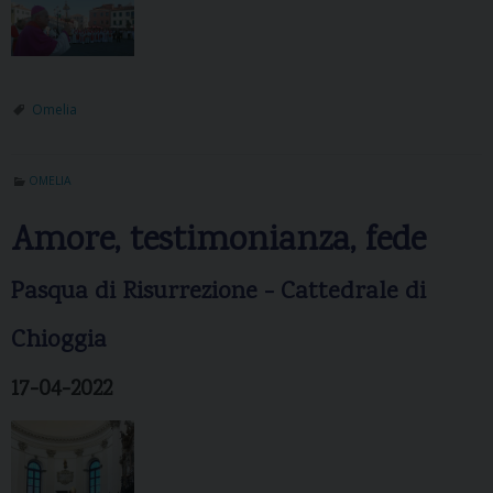
Omelia
OMELIA
Amore, testimonianza, fede
Pasqua di Risurrezione - Cattedrale di
Chioggia
17-04-2022