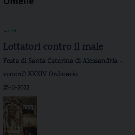
OMELIA
Lottatori contro il male
Festa di Santa Caterina di Alessandria -
venerdì XXXIV Ordinario
25-11-2022