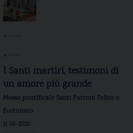
Omelia
OMELIA
I Santi martiri, testimoni di
un amore più grande
Messa pontificale Santi Patroni Felice e
Fortunato
11-06-2022