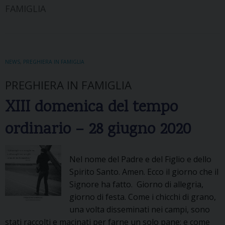
FAMIGLIA
NEWS
,
PREGHIERA IN FAMIGLIA
PREGHIERA IN FAMIGLIA
XIII domenica del tempo
ordinario – 28 giugno 2020
Nel nome del Padre e del Figlio e dello
Spirito Santo. Amen. Ecco il giorno che il
Signore ha fatto. Giorno di allegria,
giorno di festa. Come i chicchi di grano,
una volta disseminati nei campi, sono
stati raccolti e macinati per farne un solo pane; e come