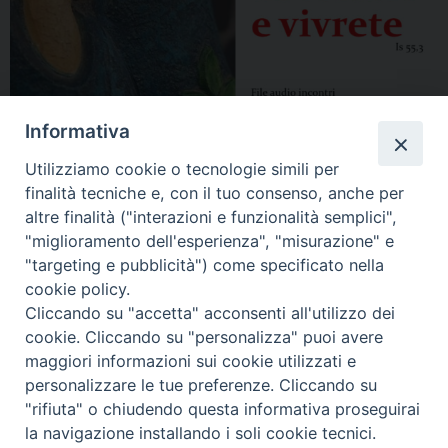
Informativa
Utilizziamo cookie o tecnologie simili per
finalità tecniche e, con il tuo consenso, anche per
altre finalità ("interazioni e funzionalità semplici",
"miglioramento dell'esperienza", "misurazione" e
"targeting e pubblicità") come specificato nella
cookie policy.
Cliccando su "accetta" acconsenti all'utilizzo dei
cookie. Cliccando su "personalizza" puoi avere
maggiori informazioni sui cookie utilizzati e
personalizzare le tue preferenze. Cliccando su
"rifiuta" o chiudendo questa informativa proseguirai
la navigazione installando i soli cookie tecnici.