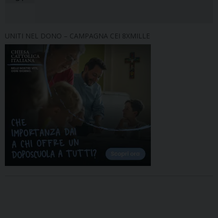
UNITI NEL DONO – CAMPAGNA CEI 8XMILLE