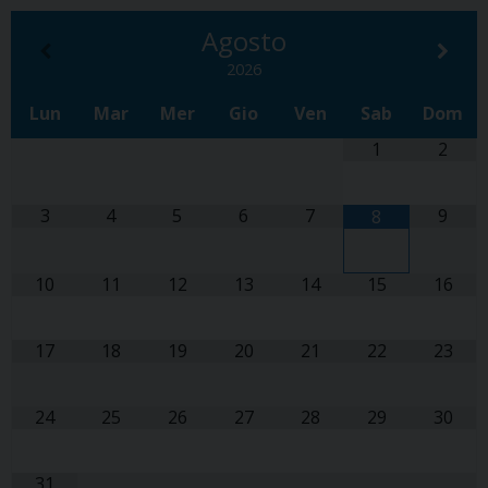
Agosto
2026
Lun
Mar
Mer
Gio
Ven
Sab
Dom
1
2
3
4
5
6
7
9
8
10
11
12
13
14
15
16
17
18
19
20
21
22
23
24
25
26
27
28
29
30
31