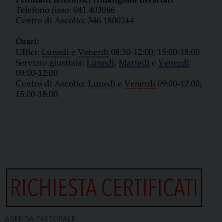
AGENDA PASTORALE