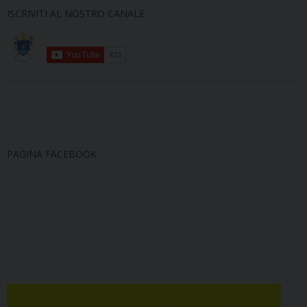
ISCRIVITI AL NOSTRO CANALE
PAGINA FACEBOOK