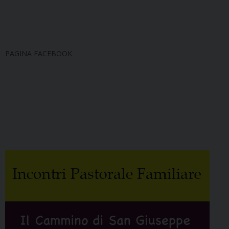
PAGINA FACEBOOK