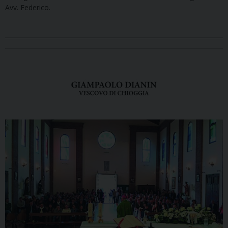
Avv. Federico.