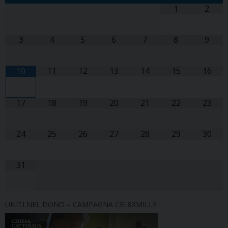
1
2
3
4
5
6
7
8
9
11
12
13
14
15
16
10
17
18
19
20
21
22
23
24
25
26
27
28
29
30
31
UNITI NEL DONO – CAMPAGNA CEI 8XMILLE