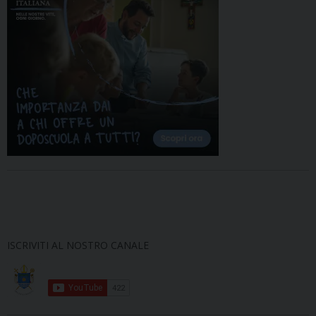
ISCRIVITI AL NOSTRO CANALE