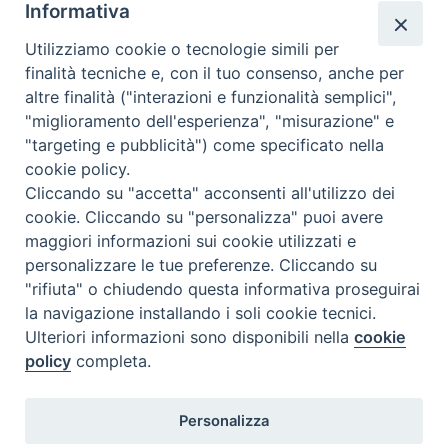
Informativa
Utilizziamo cookie o tecnologie simili per
finalità tecniche e, con il tuo consenso, anche per
altre finalità ("interazioni e funzionalità semplici",
"miglioramento dell'esperienza", "misurazione" e
"targeting e pubblicità") come specificato nella
cookie policy.
Cliccando su "accetta" acconsenti all'utilizzo dei
cookie. Cliccando su "personalizza" puoi avere
maggiori informazioni sui cookie utilizzati e
personalizzare le tue preferenze. Cliccando su
"rifiuta" o chiudendo questa informativa proseguirai
la navigazione installando i soli cookie tecnici.
Ulteriori informazioni sono disponibili nella
cookie
policy
completa.
Personalizza
TWEET NUOVA SCINTILLA