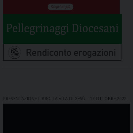
PRESENTAZIONE LIBRO: LA VITA DI GESÙ – 19 OTTOBRE 2022
Video
Player