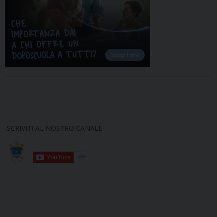
ISCRIVITI AL NOSTRO CANALE