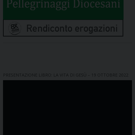
PRESENTAZIONE LIBRO: LA VITA DI GESÙ – 19 OTTOBRE 2022
Video
Player