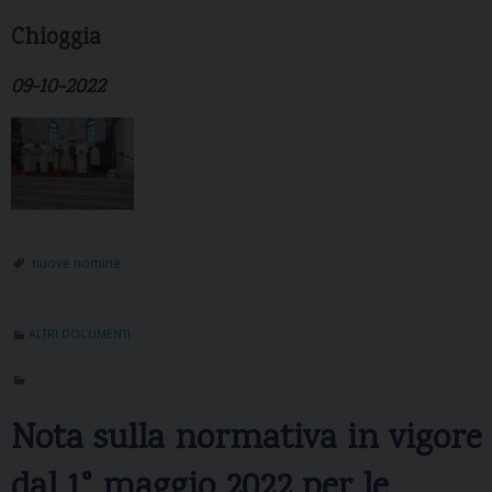
Chioggia
09-10-2022
nuove nomine
ALTRI DOCUMENTI
Nota sulla normativa in vigore
dal 1° maggio 2022 per le