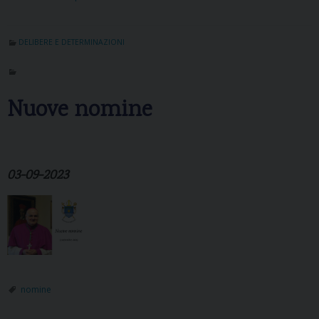
DELIBERE E DETERMINAZIONI
Nuove nomine
03-09-2023
nomine