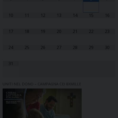
10
11
12
13
14
15
16
17
18
19
20
21
22
23
24
25
26
27
28
29
30
31
UNITI NEL DONO – CAMPAGNA CEI 8XMILLE