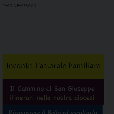
PAGINA FACEBOOK