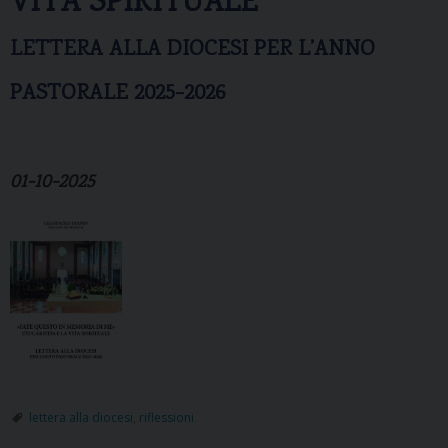
VITA SPIRITUALE
LETTERA ALLA DIOCESI PER L’ANNO
PASTORALE 2025-2026
01-10-2025
lettera alla diocesi
,
riflessioni