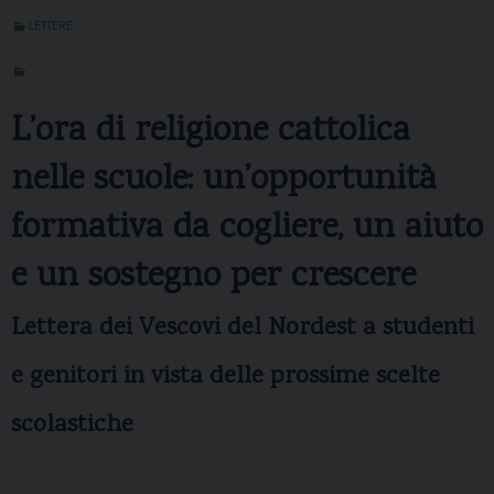
LETTERE
L’ora di religione cattolica
nelle scuole: un’opportunità
formativa da cogliere, un aiuto
e un sostegno per crescere
Lettera dei Vescovi del Nordest a studenti
e genitori in vista delle prossime scelte
scolastiche