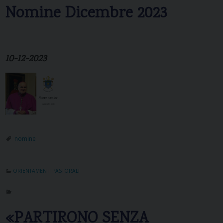
Nomine Dicembre 2023
10-12-2023
nomine
ORIENTAMENTI PASTORALI
«PARTIRONO SENZA