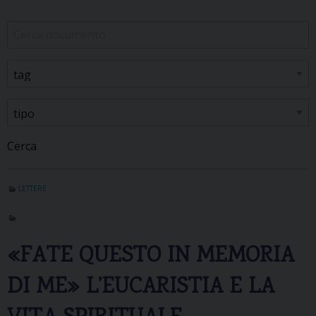
Cerca
LETTERE
«FATE QUESTO IN MEMORIA
DI ME» L’EUCARISTIA E LA