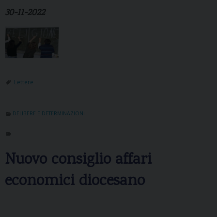
30-11-2022
Lettere
DELIBERE E DETERMINAZIONI
Nuovo consiglio affari
economici diocesano