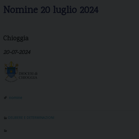
Nomine 20 luglio 2024
Chioggia
20-07-2024
nomine
DELIBERE E DETERMINAZIONI