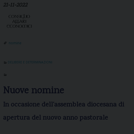
21-11-2022
nomine
DELIBERE E DETERMINAZIONI
Nuove nomine
In occasione dell’assemblea diocesana di
apertura del nuovo anno pastorale