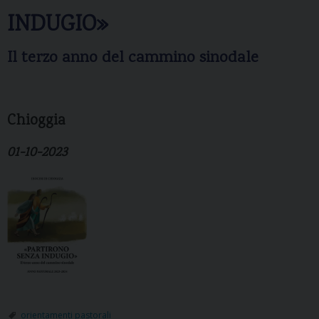
INDUGIO»
Il terzo anno del cammino sinodale
Chioggia
01-10-2023
orientamenti pastorali