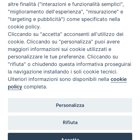
altre finalità ("interazioni e funzionalità semplici",
"miglioramento dell'esperienza", "misurazione" e
"targeting e pubblicità") come specificato nella
cookie policy.
Cliccando su "accetta" acconsenti all'utilizzo dei
cookie. Cliccando su "personalizza" puoi avere
maggiori informazioni sui cookie utilizzati e
personalizzare le tue preferenze. Cliccando su
"rifiuta" o chiudendo questa informativa proseguirai
la navigazione installando i soli cookie tecnici.
Ulteriori informazioni sono disponibili nella
cookie
policy
completa.
Personalizza
TWEET NUOVA SCINTILLA
Tweets by NuovaScintilla
Rifiuta