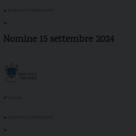
DELIBERE E DETERMINAZIONI
Nomine 15 settembre 2024
nomine
DELIBERE E DETERMINAZIONI