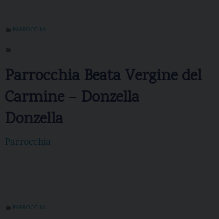
PARROCCHIA
Parrocchia Beata Vergine del
Carmine – Donzella
Donzella
Parrocchia
PARROCCHIA