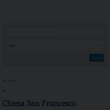
Cerca
CHIESA
Chiesa San Francesco