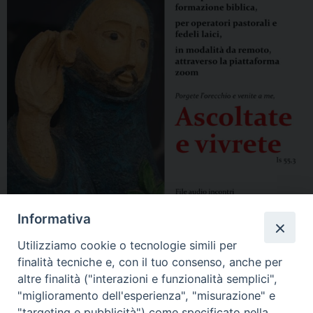
Informativa
Utilizziamo cookie o tecnologie simili per
finalità tecniche e, con il tuo consenso, anche per
altre finalità ("interazioni e funzionalità semplici",
"miglioramento dell'esperienza", "misurazione" e
"targeting e pubblicità") come specificato nella