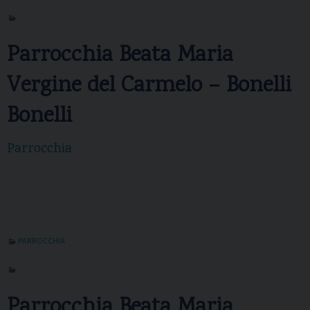
Parrocchia Beata Maria
Vergine del Carmelo – Bonelli
Bonelli
Parrocchia
PARROCCHIA
Parrocchia Beata Maria