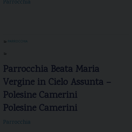
Parrocchia
PARROCCHIA
Parrocchia Beata Maria
Vergine in Cielo Assunta –
Polesine Camerini
Polesine Camerini
Parrocchia