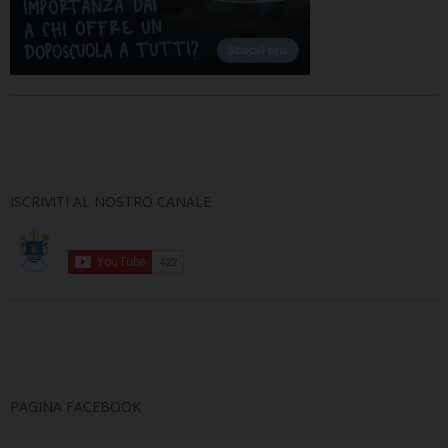
ISCRIVITI AL NOSTRO CANALE
PAGINA FACEBOOK