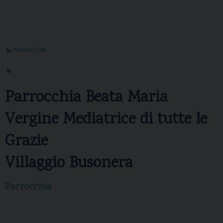
PARROCCHIA
Parrocchia Beata Maria
Vergine Mediatrice di tutte le
Grazie
Villaggio Busonera
Parrocchia