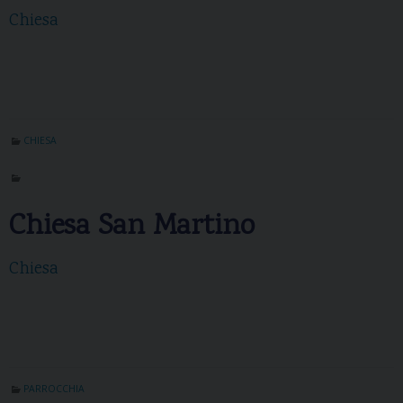
Chiesa
CHIESA
Chiesa San Martino
Chiesa
PARROCCHIA