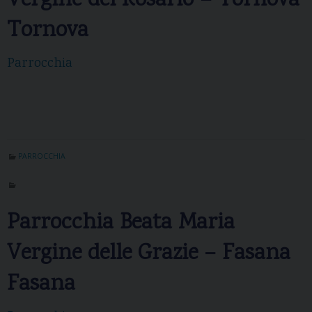
Vergine del Rosario – Tornova
Tornova
Parrocchia
PARROCCHIA
Parrocchia Beata Maria
Vergine delle Grazie – Fasana
Fasana