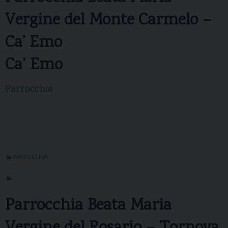
Vergine del Monte Carmelo –
Ca’ Emo
Ca' Emo
Parrocchia
PARROCCHIA
Parrocchia Beata Maria