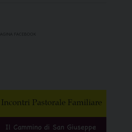
AGINA FACEBOOK