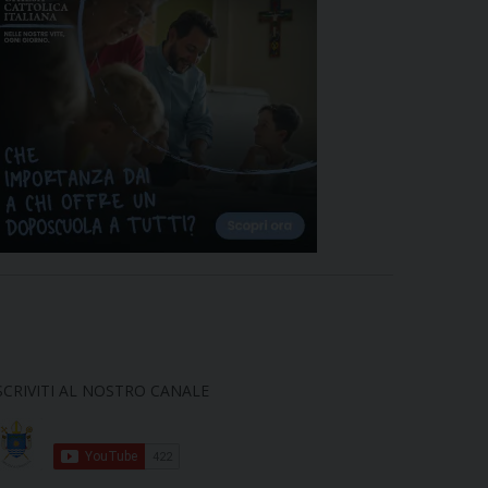
SCRIVITI AL NOSTRO CANALE