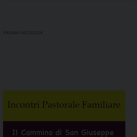
PAGINA FACEBOOK