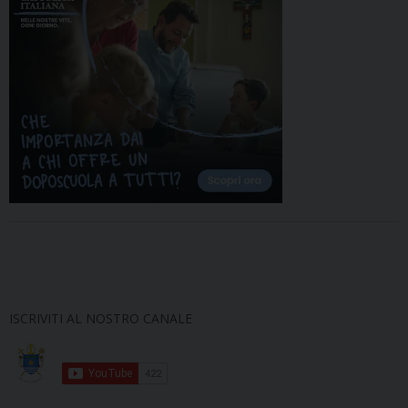
ISCRIVITI AL NOSTRO CANALE