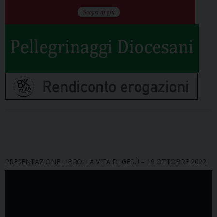
PRESENTAZIONE LIBRO: LA VITA DI GESÙ – 19 OTTOBRE 2022
Video
Player