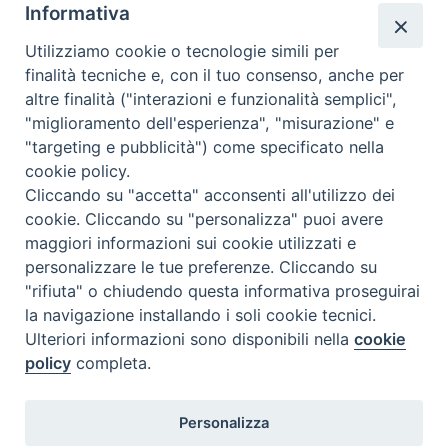
Informativa
Utilizziamo cookie o tecnologie simili per
finalità tecniche e, con il tuo consenso, anche per
altre finalità ("interazioni e funzionalità semplici",
"miglioramento dell'esperienza", "misurazione" e
"targeting e pubblicità") come specificato nella
cookie policy.
Cliccando su "accetta" acconsenti all'utilizzo dei
cookie. Cliccando su "personalizza" puoi avere
maggiori informazioni sui cookie utilizzati e
personalizzare le tue preferenze. Cliccando su
"rifiuta" o chiudendo questa informativa proseguirai
la navigazione installando i soli cookie tecnici.
Ulteriori informazioni sono disponibili nella
cookie
policy
completa.
Personalizza
TWEET NUOVA SCINTILLA