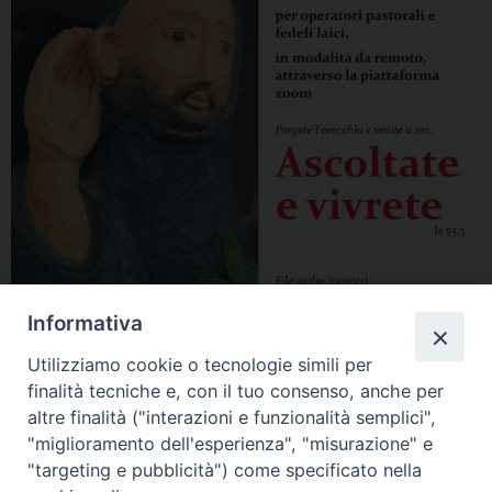
Informativa
Utilizziamo cookie o tecnologie simili per
finalità tecniche e, con il tuo consenso, anche per
altre finalità ("interazioni e funzionalità semplici",
"miglioramento dell'esperienza", "misurazione" e
"targeting e pubblicità") come specificato nella