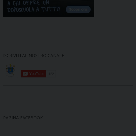
ISCRIVITI AL NOSTRO CANALE
PAGINA FACEBOOK