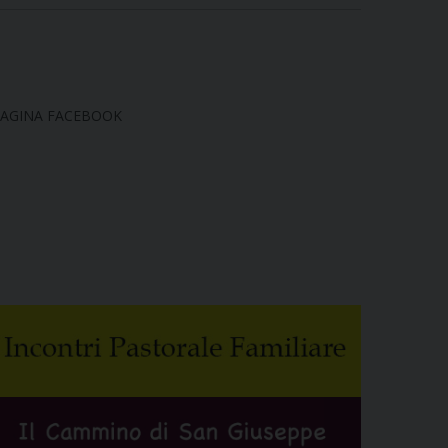
AGINA FACEBOOK