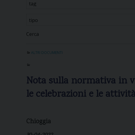
Cerca
ALTRI DOCUMENTI
Nota sulla normativa in v
le celebrazioni e le attivit
Chioggia