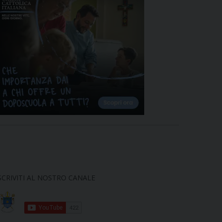
SCRIVITI AL NOSTRO CANALE