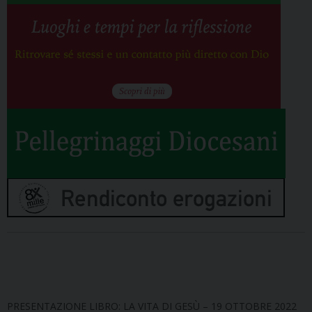
PRESENTAZIONE LIBRO: LA VITA DI GESÙ – 19 OTTOBRE 2022