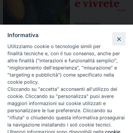
Informativa
Utilizziamo cookie o tecnologie simili per
finalità tecniche e, con il tuo consenso, anche per
altre finalità ("interazioni e funzionalità semplici",
"miglioramento dell'esperienza", "misurazione" e
"targeting e pubblicità") come specificato nella
cookie policy.
Cliccando su "accetta" acconsenti all'utilizzo dei
cookie. Cliccando su "personalizza" puoi avere
maggiori informazioni sui cookie utilizzati e
personalizzare le tue preferenze. Cliccando su
"rifiuta" o chiudendo questa informativa proseguirai
la navigazione installando i soli cookie tecnici.
Ulteriori informazioni sono disponibili nella
cookie