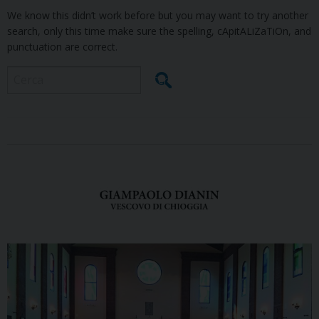
We know this didn’t work before but you may want to try another
search, only this time make sure the spelling, cApitALiZaTiOn, and
punctuation are correct.
Cerca