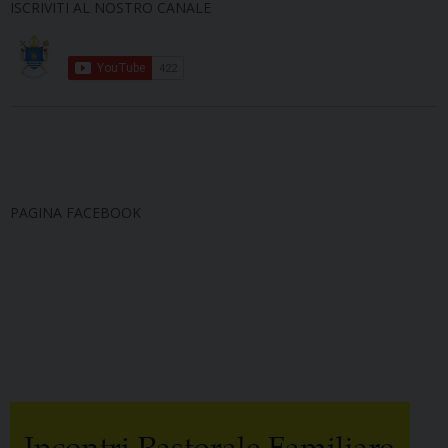
ISCRIVITI AL NOSTRO CANALE
PAGINA FACEBOOK