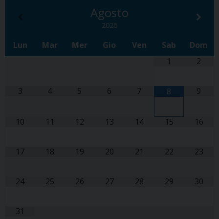
Agosto
2026
Lun
Mar
Mer
Gio
Ven
Sab
Dom
1
2
3
4
5
6
7
9
8
10
11
12
13
14
15
16
17
18
19
20
21
22
23
24
25
26
27
28
29
30
31