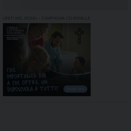
UNITI NEL DONO – CAMPAGNA CEI 8XMILLE