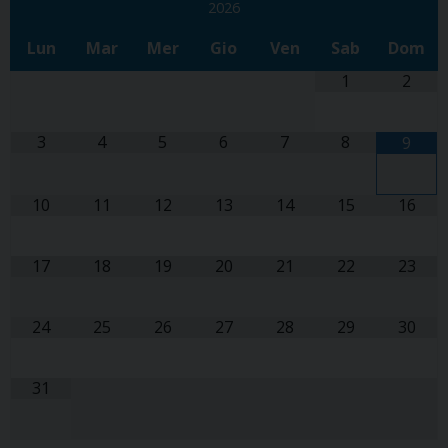
2026
Lun
Mar
Mer
Gio
Ven
Sab
Dom
1
2
3
4
5
6
7
8
9
10
11
12
13
14
15
16
17
18
19
20
21
22
23
24
25
26
27
28
29
30
31