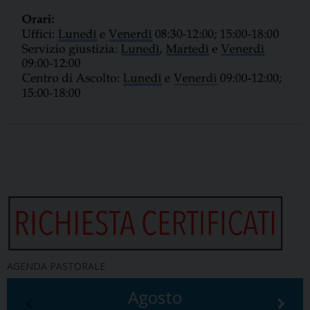
AGENDA PASTORALE
Agosto