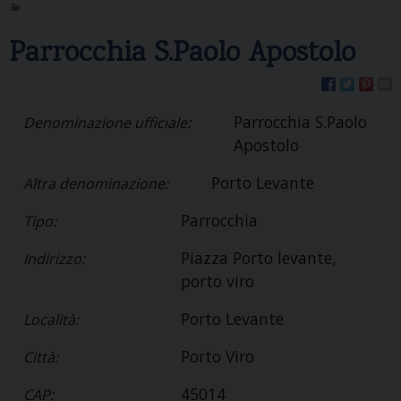
Parrocchia S.Paolo Apostolo
Parrocchia S.Paolo
Denominazione ufficiale:
Apostolo
Porto Levante
Altra denominazione:
Parrocchia
Tipo:
Piazza Porto levante,
Indirizzo:
porto viro
Porto Levante
Località:
Porto Viro
Città:
45014
CAP: