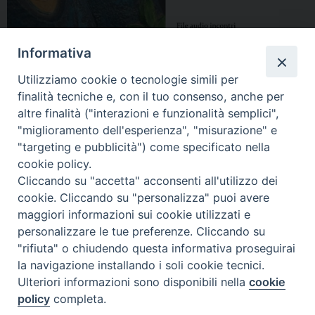
Informativa
Utilizziamo cookie o tecnologie simili per
finalità tecniche e, con il tuo consenso, anche per
altre finalità ("interazioni e funzionalità semplici",
"miglioramento dell'esperienza", "misurazione" e
"targeting e pubblicità") come specificato nella
cookie policy.
Cliccando su "accetta" acconsenti all'utilizzo dei
cookie. Cliccando su "personalizza" puoi avere
maggiori informazioni sui cookie utilizzati e
personalizzare le tue preferenze. Cliccando su
"rifiuta" o chiudendo questa informativa proseguirai
la navigazione installando i soli cookie tecnici.
Ulteriori informazioni sono disponibili nella
cookie
policy
completa.