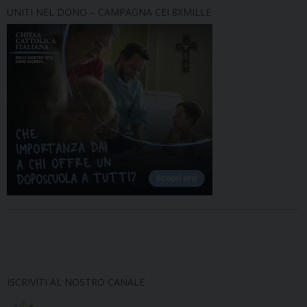
UNITI NEL DONO – CAMPAGNA CEI 8XMILLE
ISCRIVITI AL NOSTRO CANALE