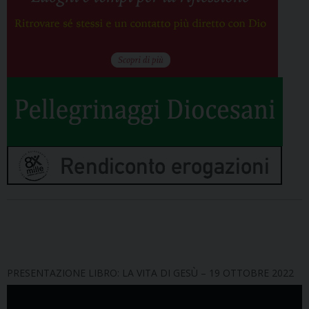
PRESENTAZIONE LIBRO: LA VITA DI GESÙ – 19 OTTOBRE 2022
Video