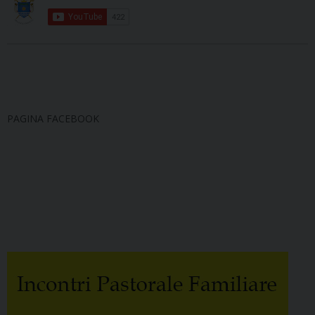
PAGINA FACEBOOK