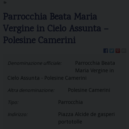
Parrocchia Beata Maria
Vergine in Cielo Assunta –
Polesine Camerini
Parrocchia Beata
Denominazione ufficiale:
Maria Vergine in
Cielo Assunta - Polesine Camerini
Polesine Camerini
Altra denominazione:
Parrocchia
Tipo:
Piazza Alcide de gasperi
Indirizzo:
portotolle