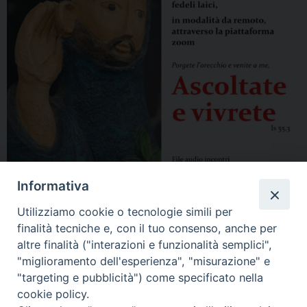
Informativa
Utilizziamo cookie o tecnologie simili per
finalità tecniche e, con il tuo consenso, anche per
altre finalità ("interazioni e funzionalità semplici",
"miglioramento dell'esperienza", "misurazione" e
"targeting e pubblicità") come specificato nella
cookie policy.