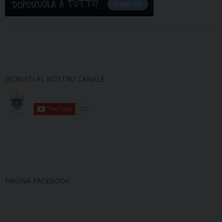
ISCRIVITI AL NOSTRO CANALE
PAGINA FACEBOOK