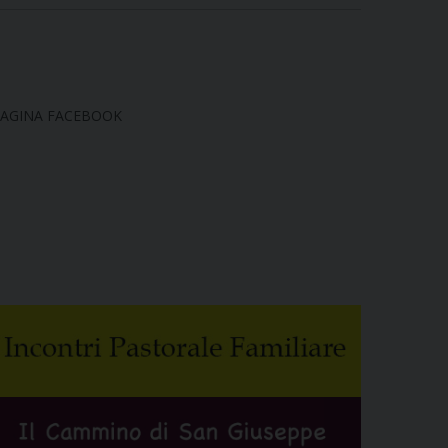
AGINA FACEBOOK