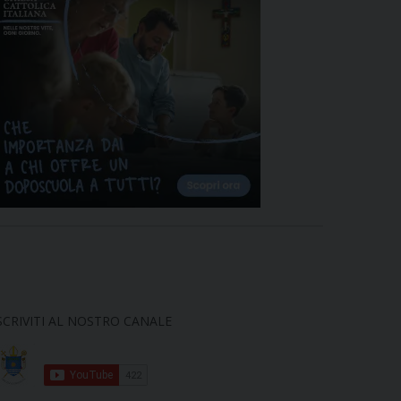
SCRIVITI AL NOSTRO CANALE