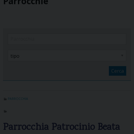
Cerca
PARROCCHIA
Parrocchia Patrocinio Beata