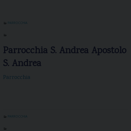
PARROCCHIA
Parrocchia S. Andrea Apostolo
S. Andrea
Parrocchia
PARROCCHIA