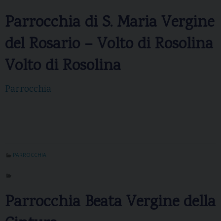
Parrocchia di S. Maria Vergine
del Rosario – Volto di Rosolina
Volto di Rosolina
Parrocchia
PARROCCHIA
Parrocchia Beata Vergine della