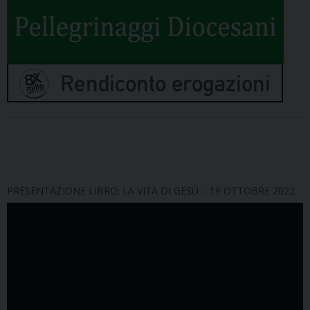
PRESENTAZIONE LIBRO: LA VITA DI GESÙ – 19 OTTOBRE 2022
Video
Player