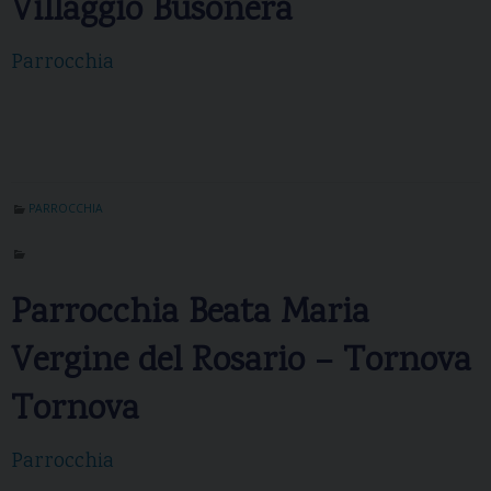
Villaggio Busonera
Parrocchia
PARROCCHIA
Parrocchia Beata Maria
Vergine del Rosario – Tornova
Tornova
Parrocchia