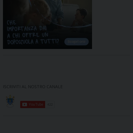
ISCRIVITI AL NOSTRO CANALE