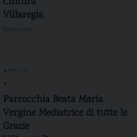
Cintura
Villaregia
Parrocchia
PARROCCHIA
Parrocchia Beata Maria
Vergine Mediatrice di tutte le
Grazie