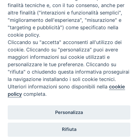
finalità tecniche e, con il tuo consenso, anche per
altre finalità ("interazioni e funzionalità semplici",
"miglioramento dell'esperienza", "misurazione" e
"targeting e pubblicità") come specificato nella
cookie policy.
Cliccando su "accetta" acconsenti all'utilizzo dei
cookie. Cliccando su "personalizza" puoi avere
maggiori informazioni sui cookie utilizzati e
personalizzare le tue preferenze. Cliccando su
"rifiuta" o chiudendo questa informativa proseguirai
la navigazione installando i soli cookie tecnici.
Ulteriori informazioni sono disponibili nella
cookie
policy
completa.
Personalizza
TWEET NUOVA SCINTILLA
Tweets by NuovaScintilla
Rifiuta