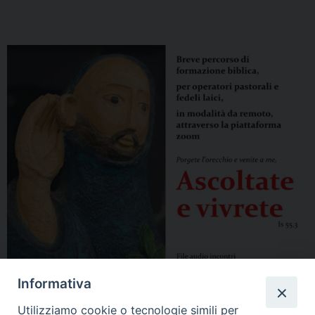
Informativa
Utilizziamo cookie o tecnologie simili per