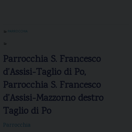
PARROCCHIA
Parrocchia S. Francesco
d’Assisi-Taglio di Po,
Parrocchia S. Francesco
d’Assisi-Mazzorno destro
Taglio di Po
Parrocchia