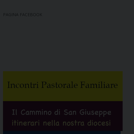
PAGINA FACEBOOK