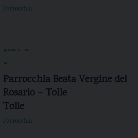
Parrocchia
PARROCCHIA
Parrocchia Beata Vergine del
Rosario – Tolle
Tolle
Parrocchia