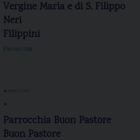
Vergine Maria e di S. Filippo
Neri
Filippini
Parrocchia
PARROCCHIA
Parrocchia Buon Pastore
Buon Pastore