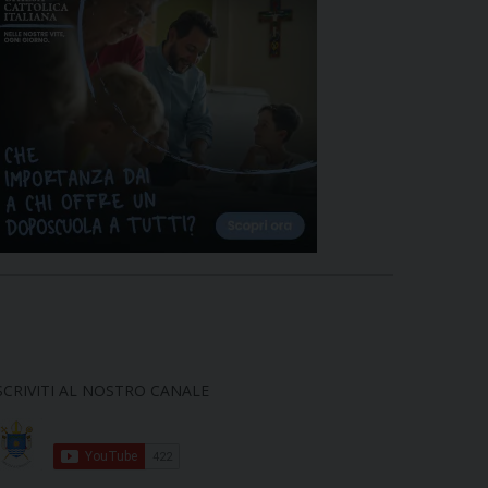
SCRIVITI AL NOSTRO CANALE