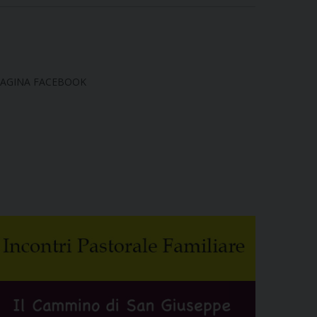
AGINA FACEBOOK