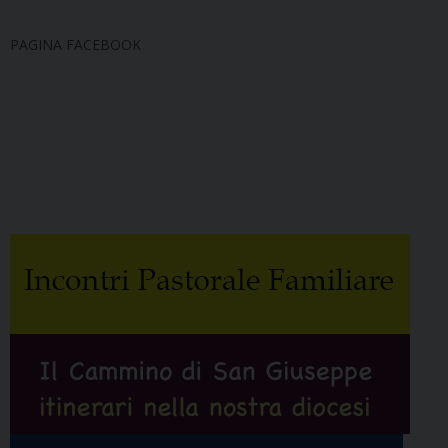
PAGINA FACEBOOK