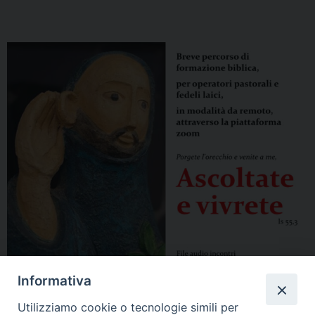
Informativa
Utilizziamo cookie o tecnologie simili per