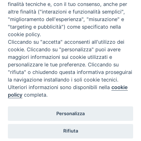
finalità tecniche e, con il tuo consenso, anche per
altre finalità ("interazioni e funzionalità semplici",
"miglioramento dell'esperienza", "misurazione" e
"targeting e pubblicità") come specificato nella
cookie policy.
Cliccando su "accetta" acconsenti all'utilizzo dei
cookie. Cliccando su "personalizza" puoi avere
maggiori informazioni sui cookie utilizzati e
personalizzare le tue preferenze. Cliccando su
"rifiuta" o chiudendo questa informativa proseguirai
la navigazione installando i soli cookie tecnici.
Ulteriori informazioni sono disponibili nella
cookie
policy
completa.
Personalizza
TWEET NUOVA SCINTILLA
Tweets by NuovaScintilla
Rifiuta