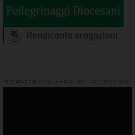
PRESENTAZIONE LIBRO: LA VITA DI GESÙ – 19 OTTOBRE 2022
Video
Player