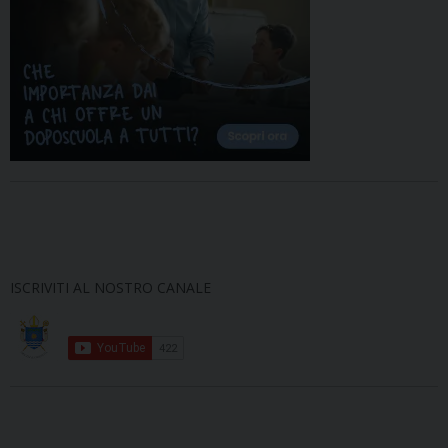
ISCRIVITI AL NOSTRO CANALE