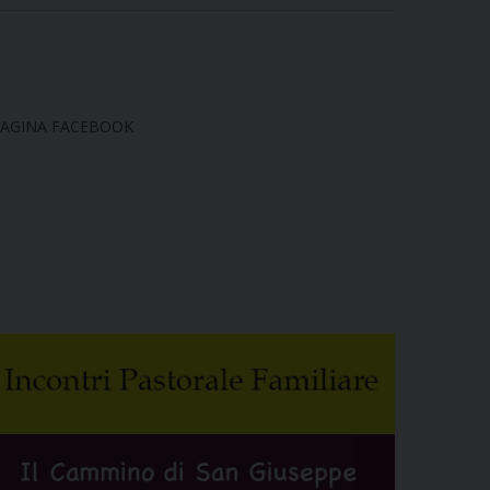
AGINA FACEBOOK