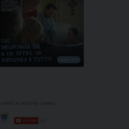
SCRIVITI AL NOSTRO CANALE