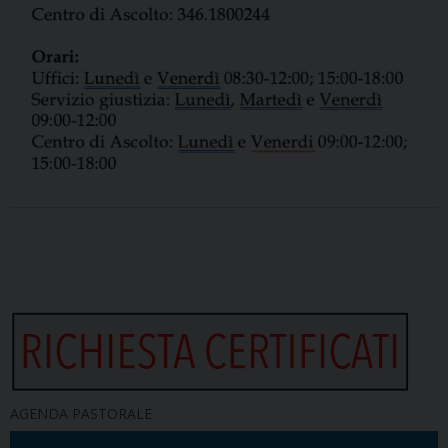
AGENDA PASTORALE