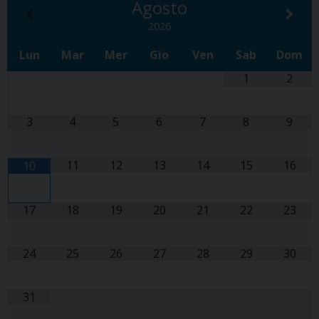
Agosto
2026
Lun
Mar
Mer
Gio
Ven
Sab
Dom
1
2
3
4
5
6
7
8
9
11
12
13
14
15
16
10
17
18
19
20
21
22
23
24
25
26
27
28
29
30
31