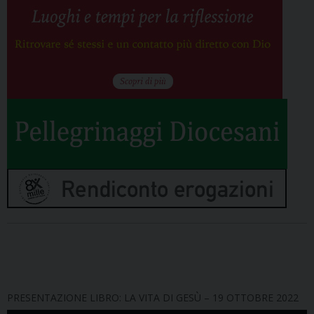
PRESENTAZIONE LIBRO: LA VITA DI GESÙ – 19 OTTOBRE 2022