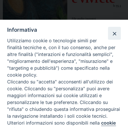
Informativa
Utilizziamo cookie o tecnologie simili per
finalità tecniche e, con il tuo consenso, anche per
altre finalità ("interazioni e funzionalità semplici",
"miglioramento dell'esperienza", "misurazione" e
"targeting e pubblicità") come specificato nella
cookie policy.
Cliccando su "accetta" acconsenti all'utilizzo dei
cookie. Cliccando su "personalizza" puoi avere
maggiori informazioni sui cookie utilizzati e
personalizzare le tue preferenze. Cliccando su
"rifiuta" o chiudendo questa informativa proseguirai
la navigazione installando i soli cookie tecnici.
Ulteriori informazioni sono disponibili nella
cookie