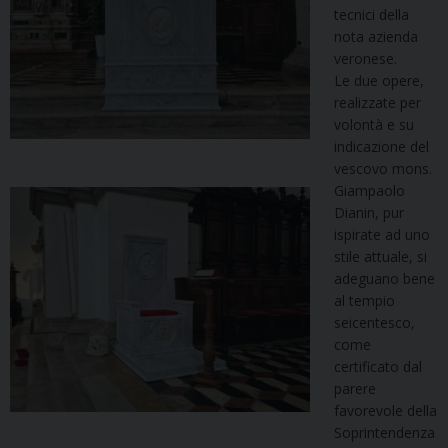
tecnici della
nota azienda
veronese.
Le due opere,
realizzate per
volontà e su
indicazione del
vescovo mons.
Giampaolo
Dianin, pur
ispirate ad uno
stile attuale, si
adeguano bene
al tempio
seicentesco,
come
certificato dal
parere
favorevole della
Soprintendenza