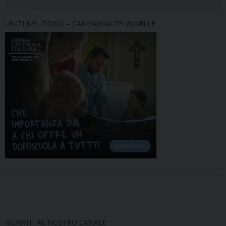
UNITI NEL DONO – CAMPAGNA CEI 8XMILLE
ISCRIVITI AL NOSTRO CANALE