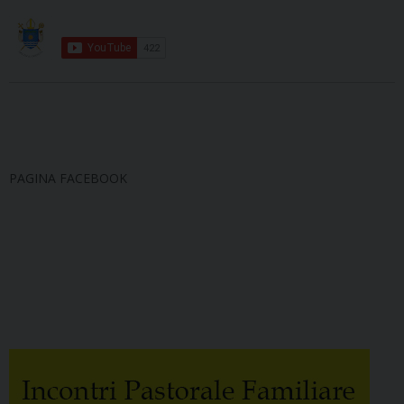
PAGINA FACEBOOK