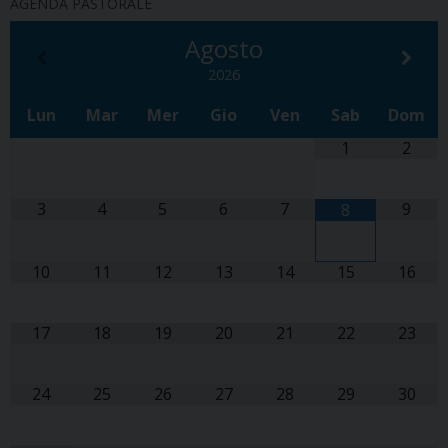
AGENDA PASTORALE
Agosto
2026
Lun
Mar
Mer
Gio
Ven
Sab
Dom
1
2
3
4
5
6
7
9
8
10
11
12
13
14
15
16
17
18
19
20
21
22
23
24
25
26
27
28
29
30