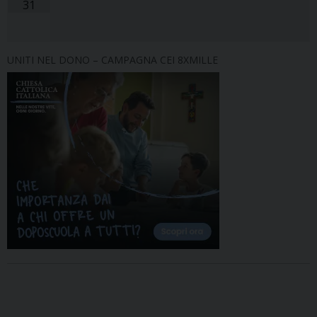
31
UNITI NEL DONO – CAMPAGNA CEI 8XMILLE