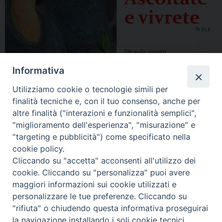
Informativa
Utilizziamo cookie o tecnologie simili per
finalità tecniche e, con il tuo consenso, anche per
altre finalità ("interazioni e funzionalità semplici",
"miglioramento dell'esperienza", "misurazione" e
"targeting e pubblicità") come specificato nella
cookie policy.
Cliccando su "accetta" acconsenti all'utilizzo dei
cookie. Cliccando su "personalizza" puoi avere
maggiori informazioni sui cookie utilizzati e
personalizzare le tue preferenze. Cliccando su
"rifiuta" o chiudendo questa informativa proseguirai
la navigazione installando i soli cookie tecnici.