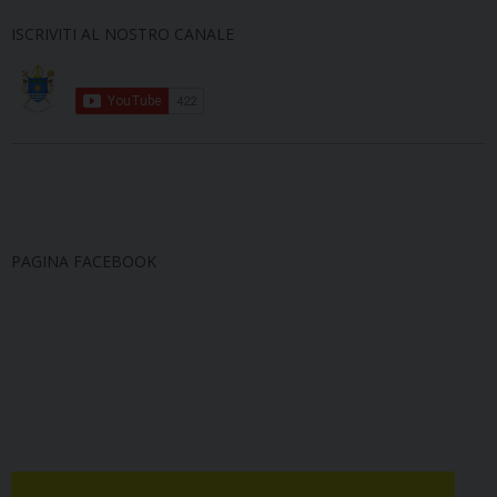
ISCRIVITI AL NOSTRO CANALE
PAGINA FACEBOOK