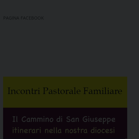
PAGINA FACEBOOK