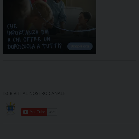
ISCRIVITI AL NOSTRO CANALE