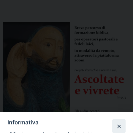
Informativa