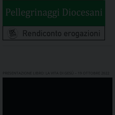
PRESENTAZIONE LIBRO: LA VITA DI GESÙ – 19 OTTOBRE 2022
Video
Player