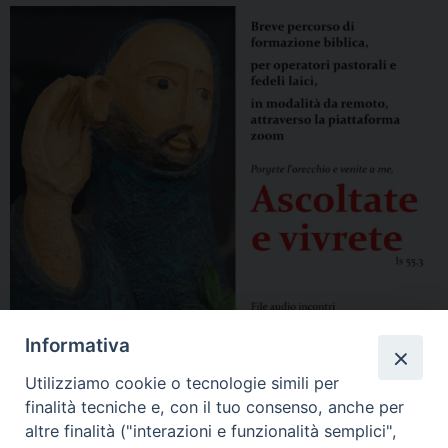
Informativa
Utilizziamo cookie o tecnologie simili per
finalità tecniche e, con il tuo consenso, anche per
altre finalità ("interazioni e funzionalità semplici",