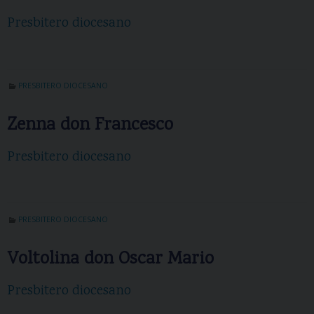
Presbitero diocesano
PRESBITERO DIOCESANO
Zenna don Francesco
Presbitero diocesano
PRESBITERO DIOCESANO
Voltolina don Oscar Mario
Presbitero diocesano