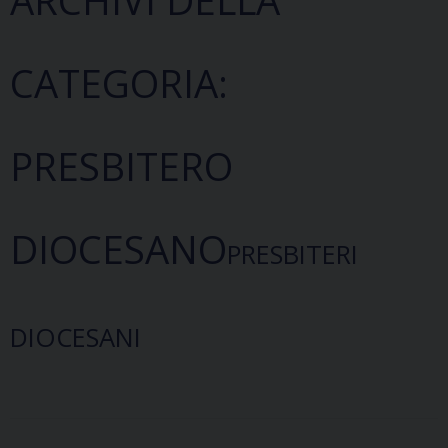
CATEGORIA:
PRESBITERO
DIOCESANO