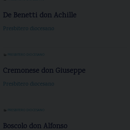
De Benetti don Achille
Presbitero diocesano
PRESBITERO DIOCESANO
Cremonese don Giuseppe
Presbitero diocesano
PRESBITERO DIOCESANO
Boscolo don Alfonso