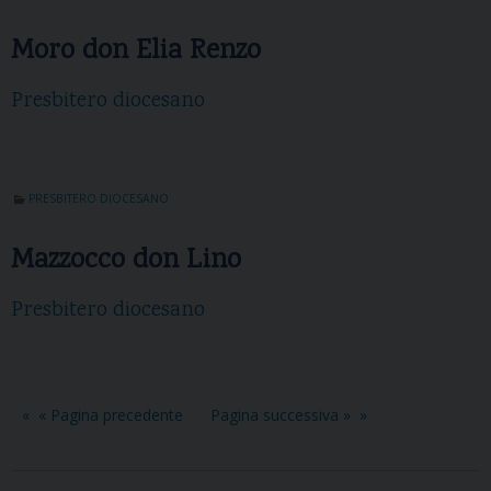
Moro don Elia Renzo
Presbitero diocesano
PRESBITERO DIOCESANO
Mazzocco don Lino
Presbitero diocesano
« Pagina precedente
Pagina successiva »