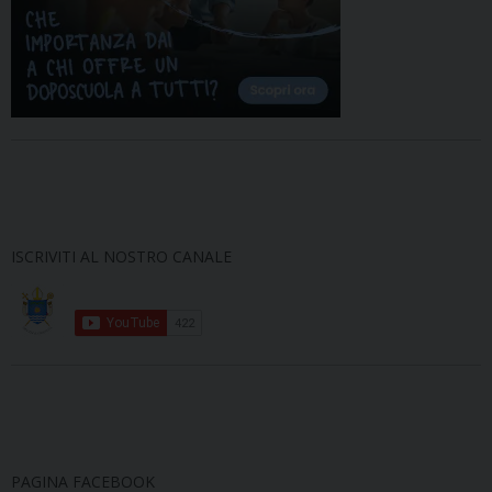
ISCRIVITI AL NOSTRO CANALE
PAGINA FACEBOOK