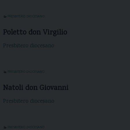
PRESBITERO DIOCESANO
Poletto don Virgilio
Presbitero diocesano
PRESBITERO DIOCESANO
Natoli don Giovanni
Presbitero diocesano
PRESBITERO DIOCESANO