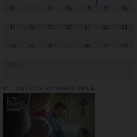
10
11
12
13
14
15
16
17
18
19
20
21
22
23
24
25
26
27
28
29
30
31
UNITI NEL DONO – CAMPAGNA CEI 8XMILLE