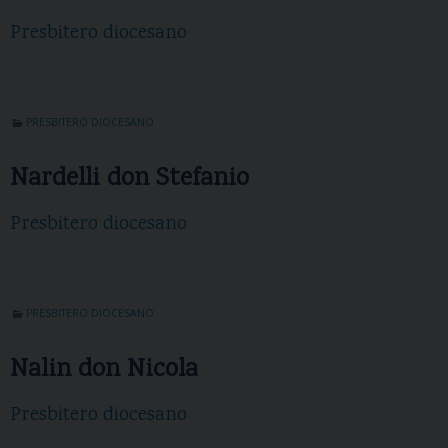
Presbitero diocesano
PRESBITERO DIOCESANO
Nardelli don Stefanio
Presbitero diocesano
PRESBITERO DIOCESANO
Nalin don Nicola
Presbitero diocesano