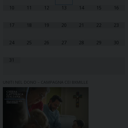
10
11
12
13
14
15
16
17
18
19
20
21
22
23
24
25
26
27
28
29
30
31
UNITI NEL DONO – CAMPAGNA CEI 8XMILLE