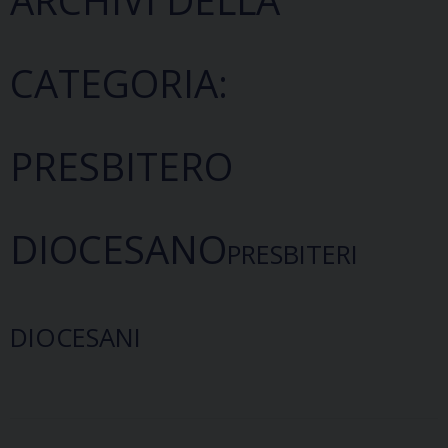
CATEGORIA:
PRESBITERO
DIOCESANO