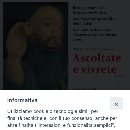
Informativa
Utilizziamo cookie o tecnologie simili per
finalità tecniche e, con il tuo consenso, anche per
altre finalità ("interazioni e funzionalità semplici",