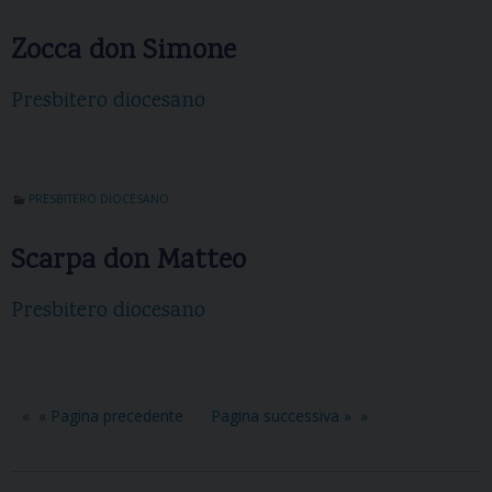
Zocca don Simone
Presbitero diocesano
PRESBITERO DIOCESANO
Scarpa don Matteo
Presbitero diocesano
« Pagina precedente
Pagina successiva »