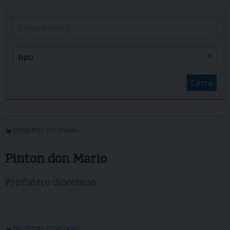
Cerca
PRESBITERO DIOCESANO
Pinton don Mario
Presbitero diocesano
PRESBITERO DIOCESANO