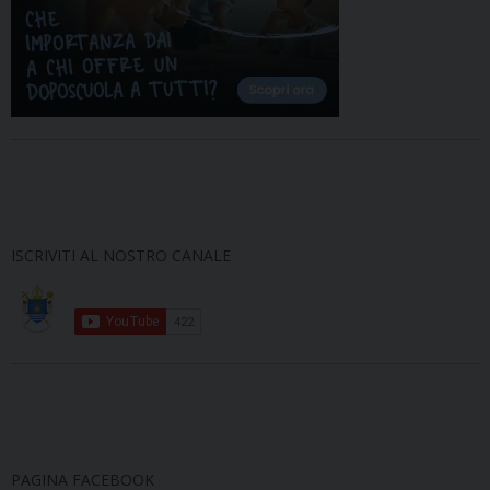
ISCRIVITI AL NOSTRO CANALE
PAGINA FACEBOOK