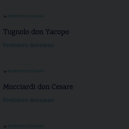
PRESBITERO DIOCESANO
Tugnolo don Yacopo
Presbitero diocesano
PRESBITERO DIOCESANO
Mucciardi don Cesare
Presbitero diocesano
PRESBITERO DIOCESANO