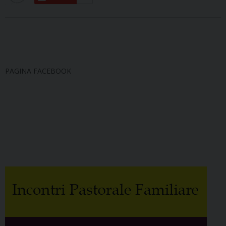
PAGINA FACEBOOK