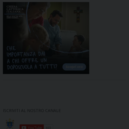
ISCRIVITI AL NOSTRO CANALE