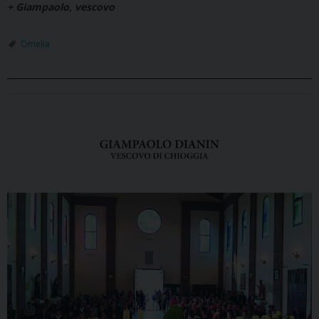
+ Giampaolo, vescovo
Omelia