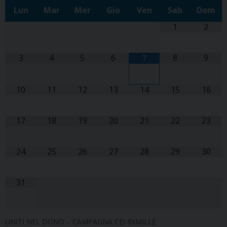
Lun
Mar
Mer
Gio
Ven
Sab
Dom
1
2
3
4
5
6
8
9
7
10
11
12
13
14
15
16
17
18
19
20
21
22
23
24
25
26
27
28
29
30
31
UNITI NEL DONO – CAMPAGNA CEI 8XMILLE