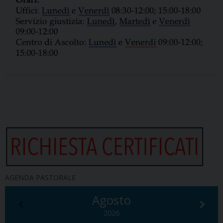
AGENDA PASTORALE
Agosto
2026