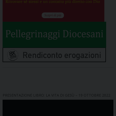
PRESENTAZIONE LIBRO: LA VITA DI GESÙ – 19 OTTOBRE 2022
Video
Player