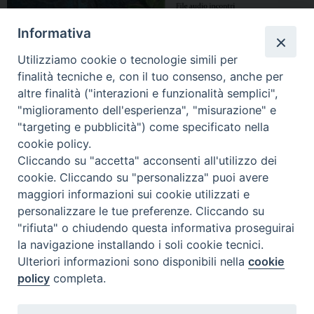
Informativa
Utilizziamo cookie o tecnologie simili per
finalità tecniche e, con il tuo consenso, anche per
altre finalità ("interazioni e funzionalità semplici",
"miglioramento dell'esperienza", "misurazione" e
"targeting e pubblicità") come specificato nella
cookie policy.
Cliccando su "accetta" acconsenti all'utilizzo dei
cookie. Cliccando su "personalizza" puoi avere
maggiori informazioni sui cookie utilizzati e
personalizzare le tue preferenze. Cliccando su
"rifiuta" o chiudendo questa informativa proseguirai
la navigazione installando i soli cookie tecnici.
Ulteriori informazioni sono disponibili nella
cookie
policy
completa.