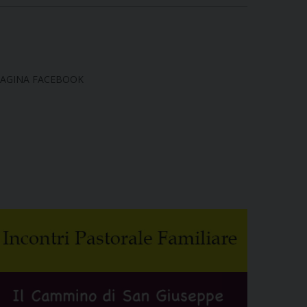
AGINA FACEBOOK