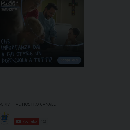
SCRIVITI AL NOSTRO CANALE