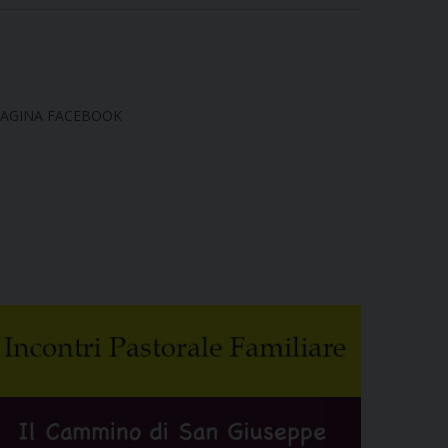
AGINA FACEBOOK