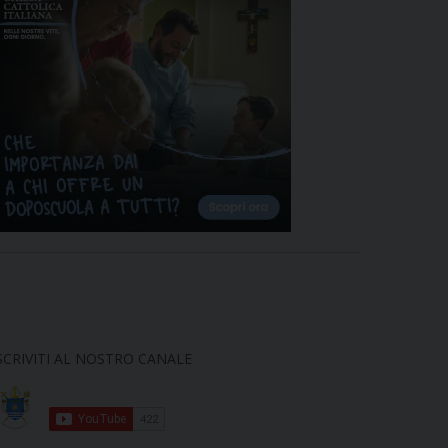
SCRIVITI AL NOSTRO CANALE