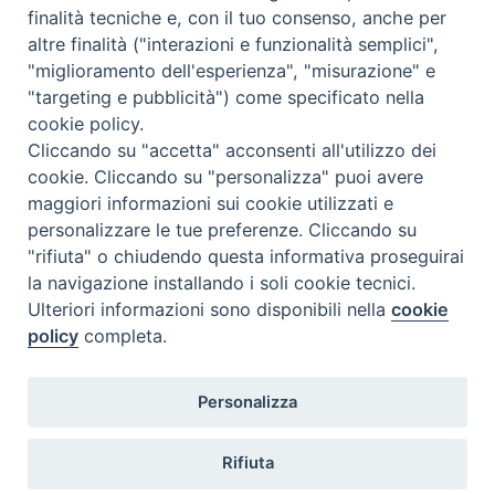
finalità tecniche e, con il tuo consenso, anche per
altre finalità ("interazioni e funzionalità semplici",
"miglioramento dell'esperienza", "misurazione" e
"targeting e pubblicità") come specificato nella
cookie policy.
Cliccando su "accetta" acconsenti all'utilizzo dei
cookie. Cliccando su "personalizza" puoi avere
maggiori informazioni sui cookie utilizzati e
personalizzare le tue preferenze. Cliccando su
"rifiuta" o chiudendo questa informativa proseguirai
la navigazione installando i soli cookie tecnici.
Ulteriori informazioni sono disponibili nella
cookie
policy
completa.
Personalizza
TWEET NUOVA SCINTILLA
Tweets by NuovaScintilla
Rifiuta