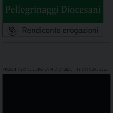
PRESENTAZIONE LIBRO: LA VITA DI GESÙ – 19 OTTOBRE 2022
Video
Player