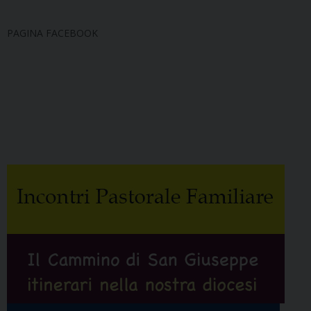
PAGINA FACEBOOK