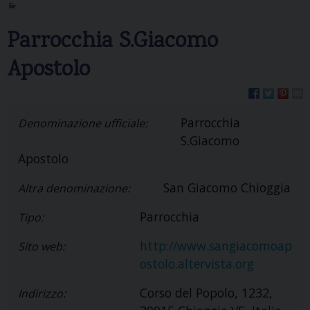
Parrocchia S.Giacomo
Apostolo
Parrocchia
Denominazione ufficiale:
S.Giacomo
Apostolo
San Giacomo Chioggia
Altra denominazione:
Parrocchia
Tipo:
http://www.sangiacomoap
Sito web:
ostolo.altervista.org
Corso del Popolo, 1232,
Indirizzo: