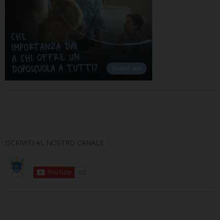
ISCRIVITI AL NOSTRO CANALE