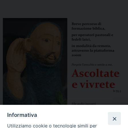
Informativa
Utilizziamo cookie o tecnologie simili per