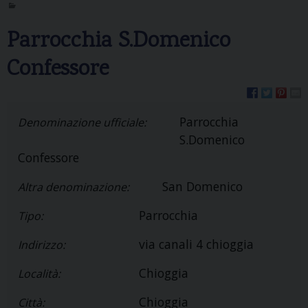
Parrocchia S.Domenico
Confessore
Parrocchia
Denominazione ufficiale:
S.Domenico
Confessore
San Domenico
Altra denominazione:
Parrocchia
Tipo:
via canali 4 chioggia
Indirizzo:
Chioggia
Località:
Chioggia
Città: