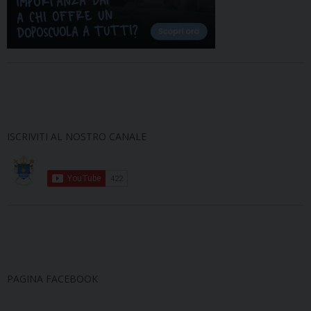
ISCRIVITI AL NOSTRO CANALE
PAGINA FACEBOOK