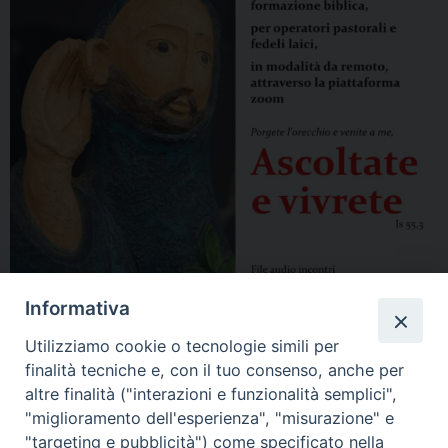
Informativa
Utilizziamo cookie o tecnologie simili per
finalità tecniche e, con il tuo consenso, anche per
altre finalità ("interazioni e funzionalità semplici",
"miglioramento dell'esperienza", "misurazione" e
"targeting e pubblicità") come specificato nella