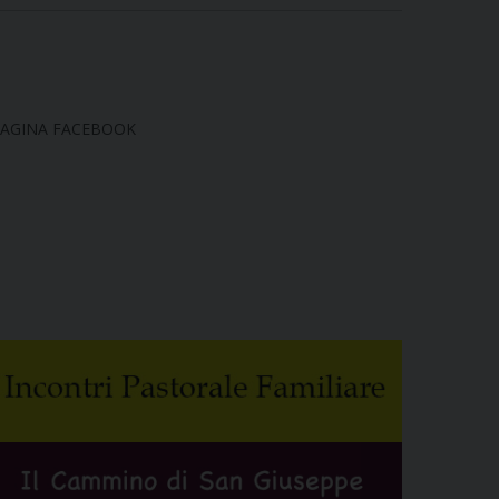
AGINA FACEBOOK