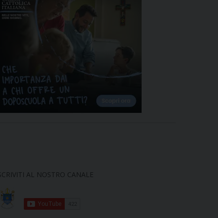
SCRIVITI AL NOSTRO CANALE