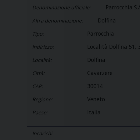
Parrocchia S.
Denominazione ufficiale:
Dolfina
Altra denominazione:
Parrocchia
Tipo:
Località Dolfina 51,
Indirizzo:
Dolfina
Località:
Cavarzere
Città:
30014
CAP:
Veneto
Regione:
Italia
Paese:
Incarichi