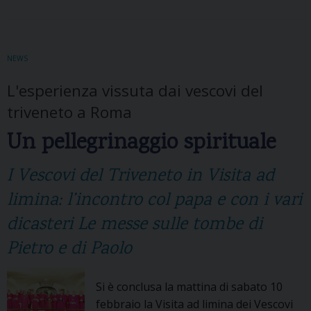
NEWS
L'esperienza vissuta dai vescovi del
triveneto a Roma
Un pellegrinaggio spirituale
I Vescovi del Triveneto in Visita ad
limina: l’incontro col papa e con i vari
dicasteri Le messe sulle tombe di
Pietro e di Paolo
Si è conclusa la mattina di sabato 10
febbraio la Visita ad limina dei Vescovi