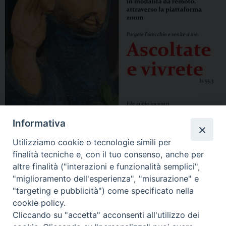
Informativa
Utilizziamo cookie o tecnologie simili per
finalità tecniche e, con il tuo consenso, anche per
altre finalità ("interazioni e funzionalità semplici",
"miglioramento dell'esperienza", "misurazione" e
"targeting e pubblicità") come specificato nella
cookie policy.
Cliccando su "accetta" acconsenti all'utilizzo dei