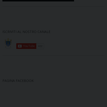
ISCRIVITI AL NOSTRO CANALE
PAGINA FACEBOOK