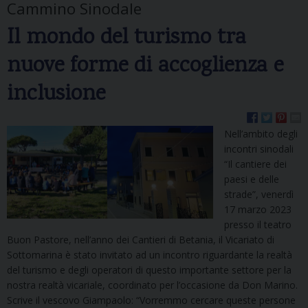
Cammino Sinodale
Il mondo del turismo tra
nuove forme di accoglienza e
inclusione
Nell’ambito degli
incontri sinodali
“Il cantiere dei
paesi e delle
strade”, venerdì
17 marzo 2023
presso il teatro
Buon Pastore, nell’anno dei Cantieri di Betania, il Vicariato di
Sottomarina è stato invitato ad un incontro riguardante la realtà
del turismo e degli operatori di questo importante settore per la
nostra realtà vicariale, coordinato per l’occasione da Don Marino.
Scrive il vescovo Giampaolo: “Vorremmo cercare queste persone