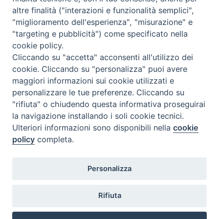
altre finalità ("interazioni e funzionalità semplici",
"miglioramento dell'esperienza", "misurazione" e
"targeting e pubblicità") come specificato nella
cookie policy.
Cliccando su "accetta" acconsenti all'utilizzo dei
cookie. Cliccando su "personalizza" puoi avere
maggiori informazioni sui cookie utilizzati e
personalizzare le tue preferenze. Cliccando su
"rifiuta" o chiudendo questa informativa proseguirai
la navigazione installando i soli cookie tecnici.
Ulteriori informazioni sono disponibili nella
cookie
policy
completa.
Personalizza
TWEET NUOVA SCINTILLA
Tweets by NuovaScintilla
Rifiuta