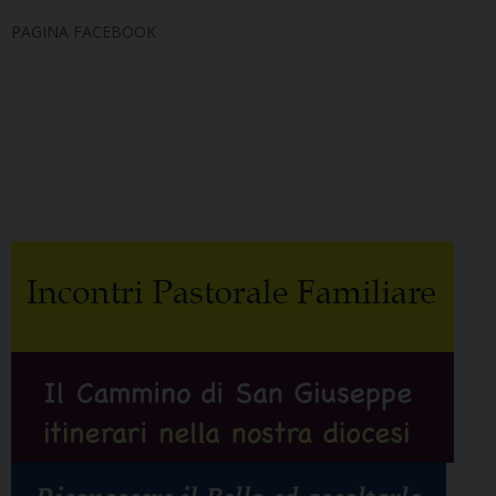
PAGINA FACEBOOK