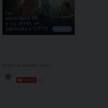
ISCRIVITI AL NOSTRO CANALE