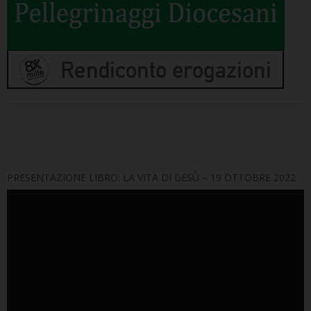
PRESENTAZIONE LIBRO: LA VITA DI GESÙ – 19 OTTOBRE 2022
Video
Player