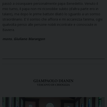
passò a ossequiare personalmente papa Benedetto. Venuto il
mio turno, il papa non mi riconobbe subito (d’altra parte ero in
talare), ma dopo le prime battute dilatò lo sguardo a un sorriso
straordinario. E’ il sorriso che affiora e mi accarezza l’anima, ogni
qualvolta penso alle persone nobili incontrate e conosciute in
Baviera.
mons. Giuliano Marangon