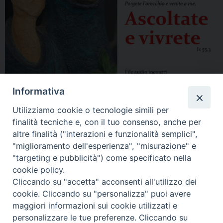
Informativa
Utilizziamo cookie o tecnologie simili per
finalità tecniche e, con il tuo consenso, anche per
altre finalità ("interazioni e funzionalità semplici",
"miglioramento dell'esperienza", "misurazione" e
"targeting e pubblicità") come specificato nella
cookie policy.
Cliccando su "accetta" acconsenti all'utilizzo dei
cookie. Cliccando su "personalizza" puoi avere
maggiori informazioni sui cookie utilizzati e
personalizzare le tue preferenze. Cliccando su