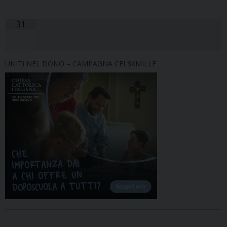
31
UNITI NEL DONO – CAMPAGNA CEI 8XMILLE