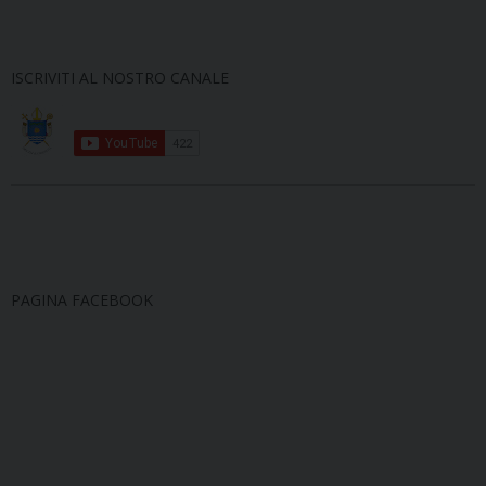
ISCRIVITI AL NOSTRO CANALE
PAGINA FACEBOOK