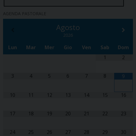
AGENDA PASTORALE
Agosto
2026
Lun
Mar
Mer
Gio
Ven
Sab
Dom
1
2
3
4
5
6
7
8
9
10
11
12
13
14
15
16
17
18
19
20
21
22
23
24
25
26
27
28
29
30