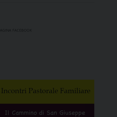
AGINA FACEBOOK