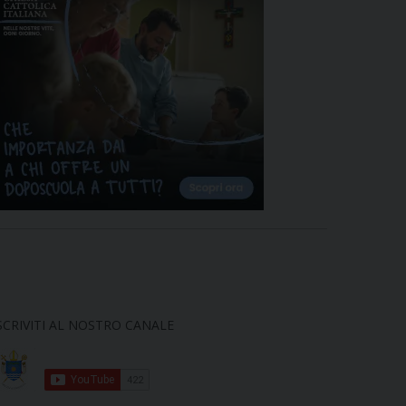
SCRIVITI AL NOSTRO CANALE