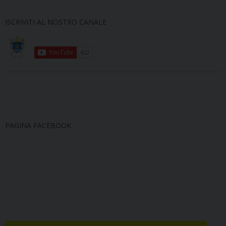
ISCRIVITI AL NOSTRO CANALE
PAGINA FACEBOOK