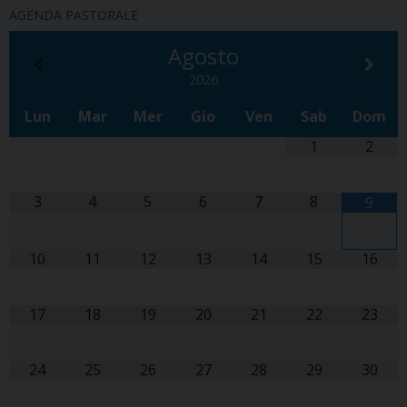
AGENDA PASTORALE
Agosto
2026
Lun
Mar
Mer
Gio
Ven
Sab
Dom
1
2
3
4
5
6
7
8
9
10
11
12
13
14
15
16
17
18
19
20
21
22
23
24
25
26
27
28
29
30