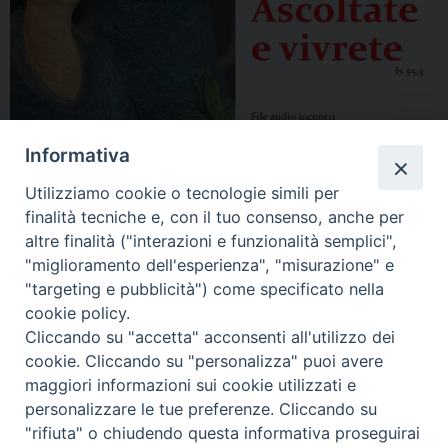
Informativa
Utilizziamo cookie o tecnologie simili per
finalità tecniche e, con il tuo consenso, anche per
altre finalità ("interazioni e funzionalità semplici",
"miglioramento dell'esperienza", "misurazione" e
"targeting e pubblicità") come specificato nella
cookie policy.
Cliccando su "accetta" acconsenti all'utilizzo dei
cookie. Cliccando su "personalizza" puoi avere
maggiori informazioni sui cookie utilizzati e
personalizzare le tue preferenze. Cliccando su
"rifiuta" o chiudendo questa informativa proseguirai