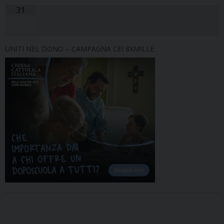
31
UNITI NEL DONO – CAMPAGNA CEI 8XMILLE