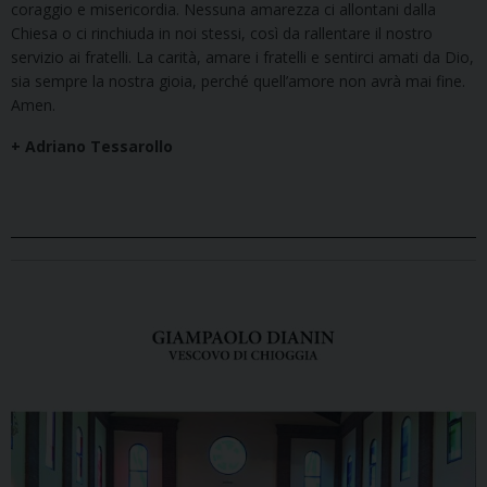
coraggio e misericordia. Nessuna amarezza ci allontani dalla
Chiesa o ci rinchiuda in noi stessi, così da rallentare il nostro
servizio ai fratelli. La carità, amare i fratelli e sentirci amati da Dio,
sia sempre la nostra gioia, perché quell’amore non avrà mai fine.
Amen.
+ Adriano Tessarollo