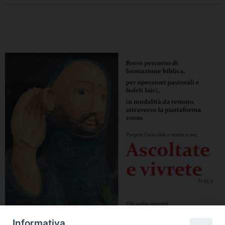
Informativa