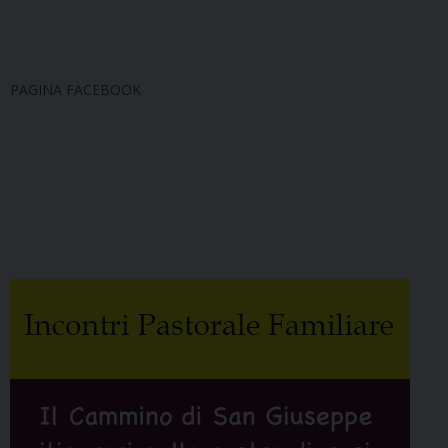
PAGINA FACEBOOK