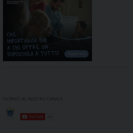
ISCRIVITI AL NOSTRO CANALE