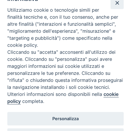
Utilizziamo cookie o tecnologie simili per
finalità tecniche e, con il tuo consenso, anche per
altre finalità ("interazioni e funzionalità semplici",
"miglioramento dell'esperienza", "misurazione" e
"targeting e pubblicità") come specificato nella
cookie policy.
Cliccando su "accetta" acconsenti all'utilizzo dei
cookie. Cliccando su "personalizza" puoi avere
maggiori informazioni sui cookie utilizzati e
personalizzare le tue preferenze. Cliccando su
"rifiuta" o chiudendo questa informativa proseguirai
la navigazione installando i soli cookie tecnici.
Ulteriori informazioni sono disponibili nella
cookie
policy
completa.
Personalizza
TWEET NUOVA SCINTILLA