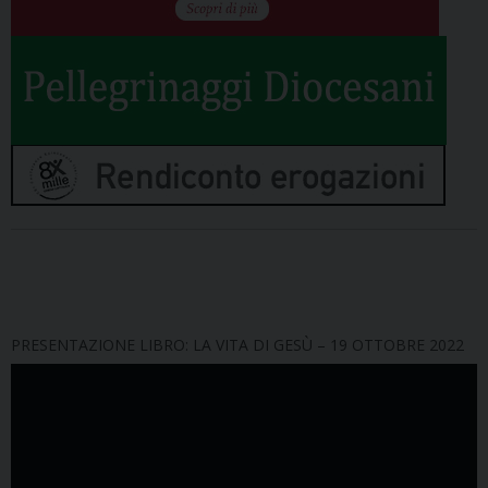
PRESENTAZIONE LIBRO: LA VITA DI GESÙ – 19 OTTOBRE 2022
Video
Player