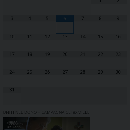
1
2
3
4
5
7
8
9
6
10
11
12
13
14
15
16
17
18
19
20
21
22
23
24
25
26
27
28
29
30
31
UNITI NEL DONO – CAMPAGNA CEI 8XMILLE