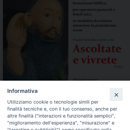
Informativa
Utilizziamo cookie o tecnologie simili per
finalità tecniche e, con il tuo consenso, anche per
altre finalità ("interazioni e funzionalità semplici",
"miglioramento dell'esperienza", "misurazione" e
"targeting e pubblicità") come specificato nella