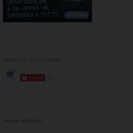
ISCRIVITI AL NOSTRO CANALE
PAGINA FACEBOOK