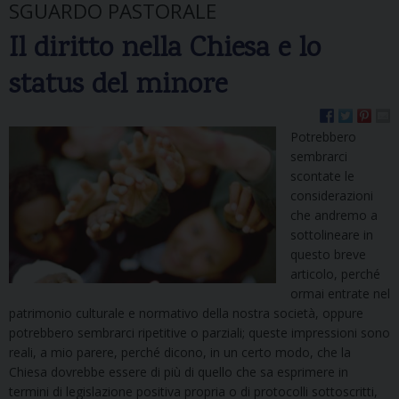
SGUARDO PASTORALE
Il diritto nella Chiesa e lo
status del minore
Potrebbero
sembrarci
scontate le
considerazioni
che andremo a
sottolineare in
questo breve
articolo, perché
ormai entrate nel
patrimonio culturale e normativo della nostra società, oppure
potrebbero sembrarci ripetitive o parziali; queste impressioni sono
reali, a mio parere, perché dicono, in un certo modo, che la
Chiesa dovrebbe essere di più di quello che sa esprimere in
termini di legislazione positiva propria o di protocolli sottoscritti,