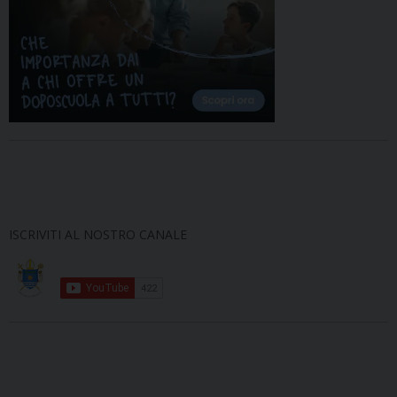
ISCRIVITI AL NOSTRO CANALE