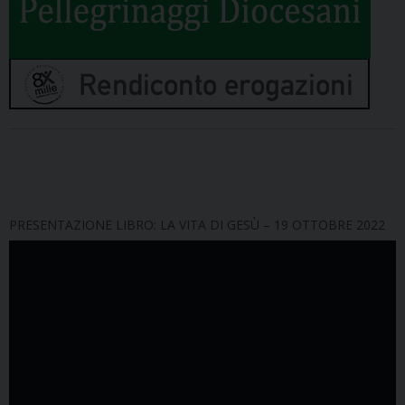
PRESENTAZIONE LIBRO: LA VITA DI GESÙ – 19 OTTOBRE 2022
Video
Player