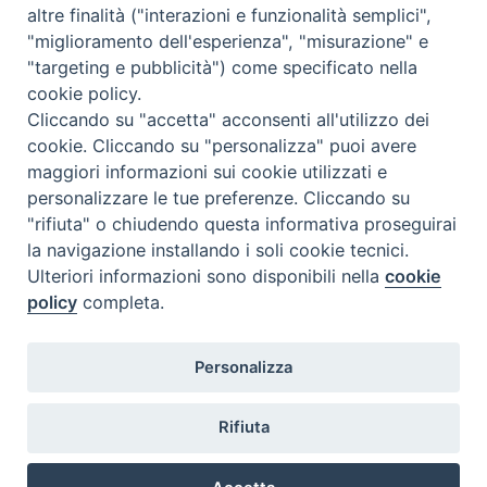
altre finalità ("interazioni e funzionalità semplici",
"miglioramento dell'esperienza", "misurazione" e
"targeting e pubblicità") come specificato nella
cookie policy.
Cliccando su "accetta" acconsenti all'utilizzo dei
cookie. Cliccando su "personalizza" puoi avere
maggiori informazioni sui cookie utilizzati e
personalizzare le tue preferenze. Cliccando su
"rifiuta" o chiudendo questa informativa proseguirai
la navigazione installando i soli cookie tecnici.
Ulteriori informazioni sono disponibili nella
cookie
policy
completa.
Personalizza
TWEET NUOVA SCINTILLA
Tweets by NuovaScintilla
Rifiuta