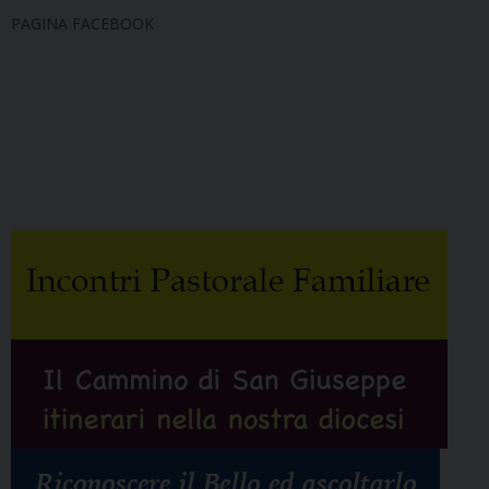
PAGINA FACEBOOK