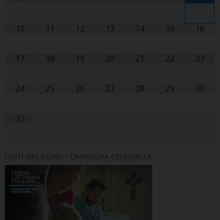
10
11
12
13
14
15
16
17
18
19
20
21
22
23
24
25
26
27
28
29
30
31
UNITI NEL DONO – CAMPAGNA CEI 8XMILLE