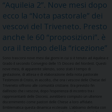
“Aquileia 2”. Nove mesi dopo
ecco la “Nota pastorale” dei
vescovi del Triveneto. Presto
anche le 60 “proposizioni”. è
ora il tempo della “ricezione”
Sono trascorsi nove mesi dai giorni in cui si è tenuto ad Aquileia e
Grado il secondo Convegno delle 15 Diocesi del Nordest. Questi
nove mesi, di apparente silenzio, sono stati il tempo di
gestazione, di attesa e di elaborazione della nota pastorale
Testimoni di Cristo, in ascolto, che ora i vescovi delle Chiese del
Triveneto offrono alle comunità cristiane. Era previsto fin
dall’inizio che i vescovi, dopo l’esperienza di incontro tra i
rappresentanti delle Diocesi, avrebbero compiuto un ulteriore
discernimento come pastori delle Chiese a loro affidate.
Emblematica questa dinamica ecclesiale. L’abbiamo definita con