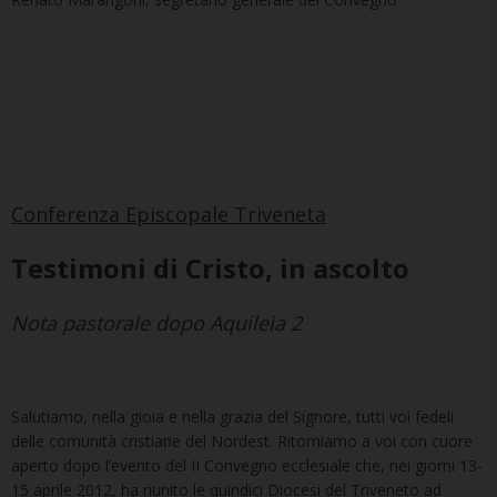
Conferenza Episcopale Triveneta
Testimoni di Cristo, in ascolto
Nota pastorale dopo Aquileia 2
Salutiamo, nella gioia e nella grazia del Signore, tutti voi fedeli
delle comunità cristiane del Nordest. Ritorniamo a voi con cuore
aperto dopo l’evento del II Convegno ecclesiale che, nei giorni 13-
15 aprile 2012, ha riunito le quindici Diocesi del Triveneto ad