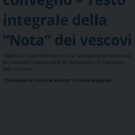
integrale della
“Nota” dei vescovi
“Aquileia 2”. Nove mesi dopo ecco la “Nota pastorale” dei vescovi
del Triveneto. Presto anche le 60 “proposizioni”. E’ ora il tempo
della “ricezione”
“Testimoni di Cristo, in ascolto”: il testo integrale