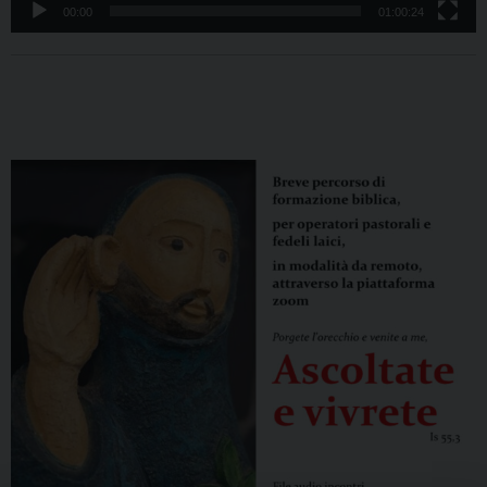
00:00
01:00:24