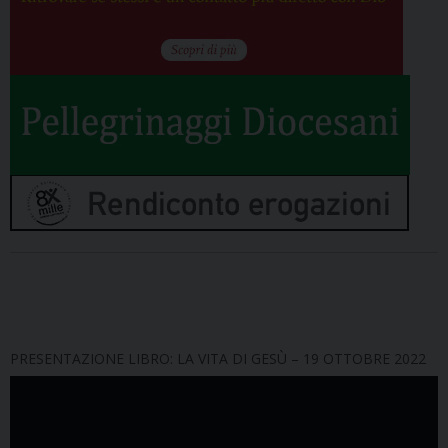
PRESENTAZIONE LIBRO: LA VITA DI GESÙ – 19 OTTOBRE 2022
Video
Player