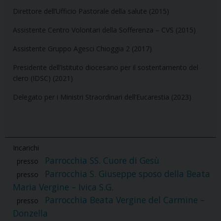
Direttore dell’Ufficio Pastorale della salute (2015)
Assistente Centro Volontari della Sofferenza – CVS (2015)
Assistente Gruppo Agesci Chioggia 2 (2017)
Presidente dell’Istituto diocesano per il sostentamento del
clero (IDSC) (2021)
Delegato per i Ministri Straordinari dell’Eucarestia (2023)
Incarichi
Parrocchia SS. Cuore di Gesù
presso
Parrocchia S. Giuseppe sposo della Beata
presso
Maria Vergine – Ivica S.G.
Parrocchia Beata Vergine del Carmine –
presso
Donzella