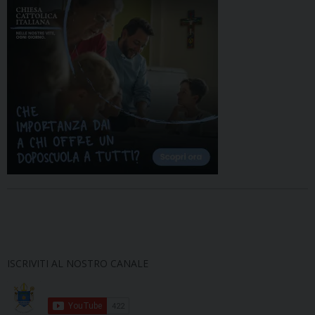
ISCRIVITI AL NOSTRO CANALE