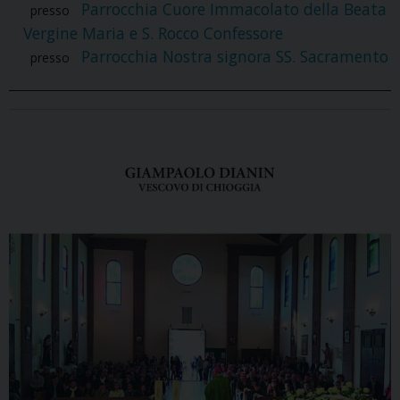
Parrocchia Cuore Immacolato della Beata
presso
Vergine Maria e S. Rocco Confessore
Parrocchia Nostra signora SS. Sacramento
presso