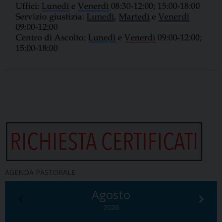
AGENDA PASTORALE
Agosto
2026