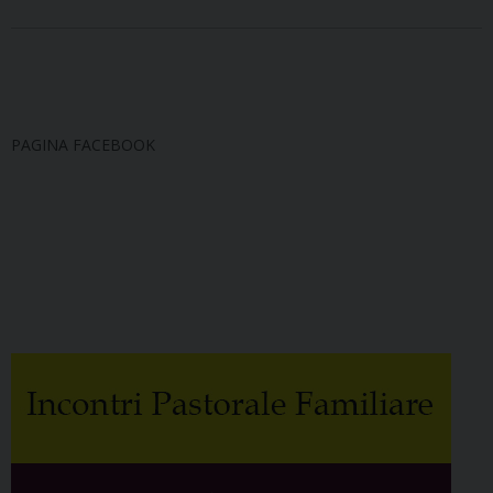
PAGINA FACEBOOK