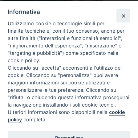
Informativa
Utilizziamo cookie o tecnologie simili per
finalità tecniche e, con il tuo consenso, anche per
altre finalità ("interazioni e funzionalità semplici",
"miglioramento dell'esperienza", "misurazione" e
"targeting e pubblicità") come specificato nella
cookie policy.
Cliccando su "accetta" acconsenti all'utilizzo dei
cookie. Cliccando su "personalizza" puoi avere
maggiori informazioni sui cookie utilizzati e
personalizzare le tue preferenze. Cliccando su
"rifiuta" o chiudendo questa informativa proseguirai
la navigazione installando i soli cookie tecnici.
Ulteriori informazioni sono disponibili nella
cookie
policy
completa.
Personalizza