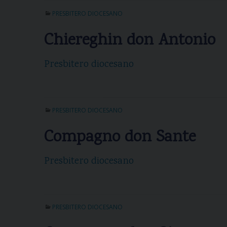
PRESBITERO DIOCESANO
Chiereghin don Antonio
Presbitero diocesano
PRESBITERO DIOCESANO
Compagno don Sante
Presbitero diocesano
PRESBITERO DIOCESANO