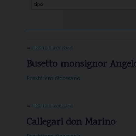
PRESBITERO DIOCESANO
Busetto monsignor Angel
Presbitero diocesano
PRESBITERO DIOCESANO
Callegari don Marino