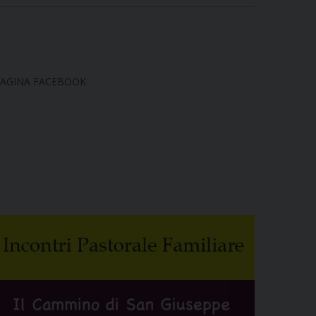
AGINA FACEBOOK