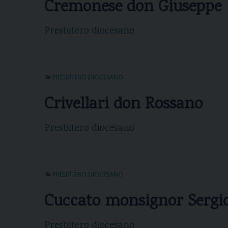
Cremonese don Giuseppe
Presbitero diocesano
PRESBITERO DIOCESANO
Crivellari don Rossano
Presbitero diocesano
PRESBITERO DIOCESANO
Cuccato monsignor Sergi
Presbitero diocesano