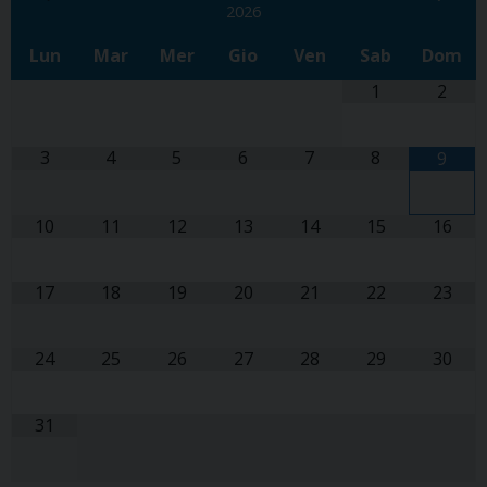
2026
Lun
Mar
Mer
Gio
Ven
Sab
Dom
1
2
3
4
5
6
7
8
9
10
11
12
13
14
15
16
17
18
19
20
21
22
23
24
25
26
27
28
29
30
31