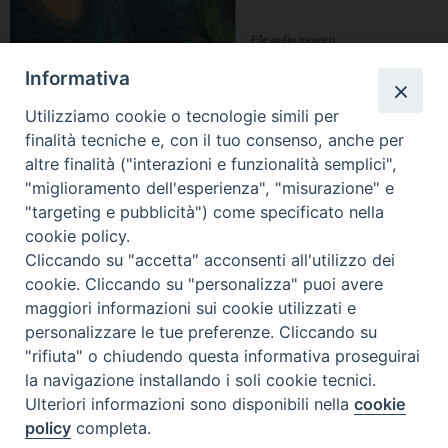
Informativa
Utilizziamo cookie o tecnologie simili per
finalità tecniche e, con il tuo consenso, anche per
altre finalità ("interazioni e funzionalità semplici",
"miglioramento dell'esperienza", "misurazione" e
"targeting e pubblicità") come specificato nella
cookie policy.
Cliccando su "accetta" acconsenti all'utilizzo dei
cookie. Cliccando su "personalizza" puoi avere
maggiori informazioni sui cookie utilizzati e
personalizzare le tue preferenze. Cliccando su
"rifiuta" o chiudendo questa informativa proseguirai
la navigazione installando i soli cookie tecnici.
Ulteriori informazioni sono disponibili nella
cookie
policy
completa.