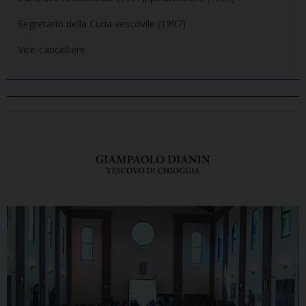
Segretario della Curia vescovile (1997)
Vice-cancelliere