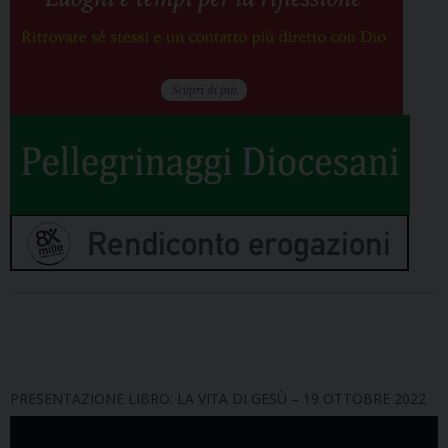
PRESENTAZIONE LIBRO: LA VITA DI GESÙ – 19 OTTOBRE 2022
Video