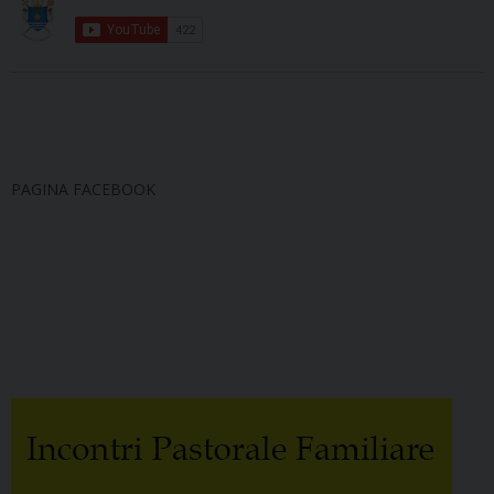
PAGINA FACEBOOK