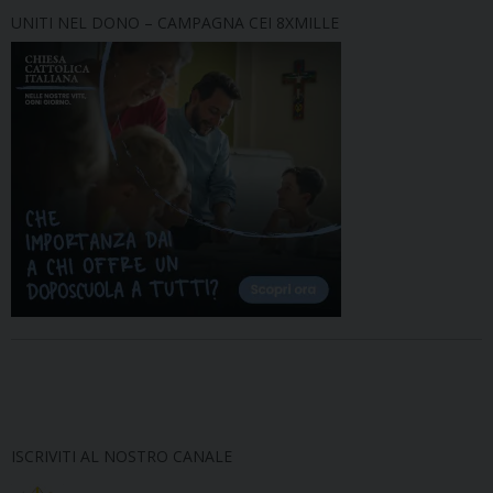
UNITI NEL DONO – CAMPAGNA CEI 8XMILLE
ISCRIVITI AL NOSTRO CANALE