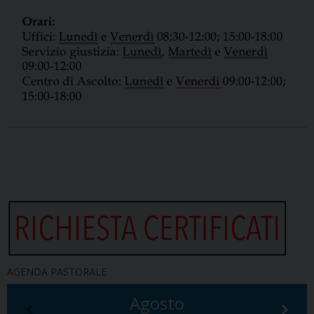
AGENDA PASTORALE
Agosto