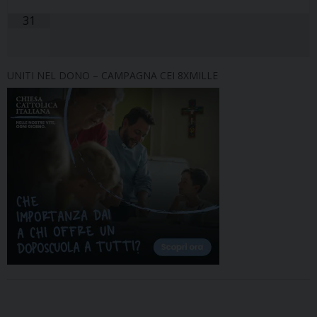
31
UNITI NEL DONO – CAMPAGNA CEI 8XMILLE