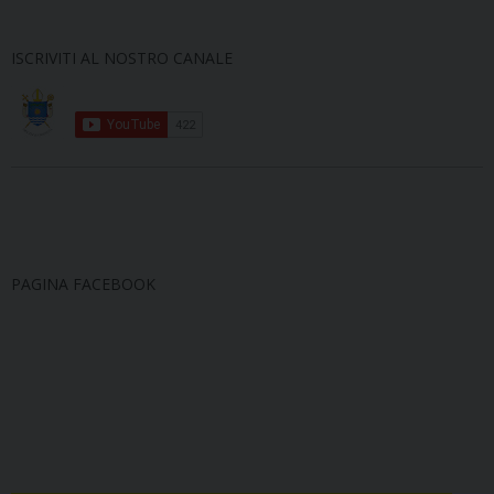
ISCRIVITI AL NOSTRO CANALE
PAGINA FACEBOOK