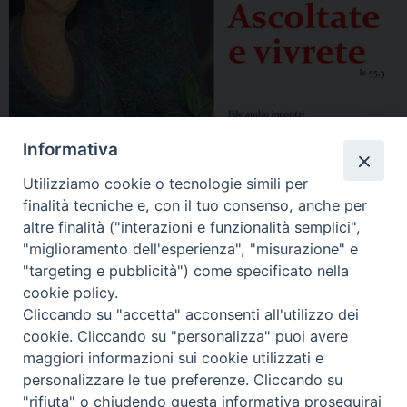
Informativa
Utilizziamo cookie o tecnologie simili per
finalità tecniche e, con il tuo consenso, anche per
altre finalità ("interazioni e funzionalità semplici",
"miglioramento dell'esperienza", "misurazione" e
"targeting e pubblicità") come specificato nella
cookie policy.
Cliccando su "accetta" acconsenti all'utilizzo dei
cookie. Cliccando su "personalizza" puoi avere
maggiori informazioni sui cookie utilizzati e
personalizzare le tue preferenze. Cliccando su
"rifiuta" o chiudendo questa informativa proseguirai