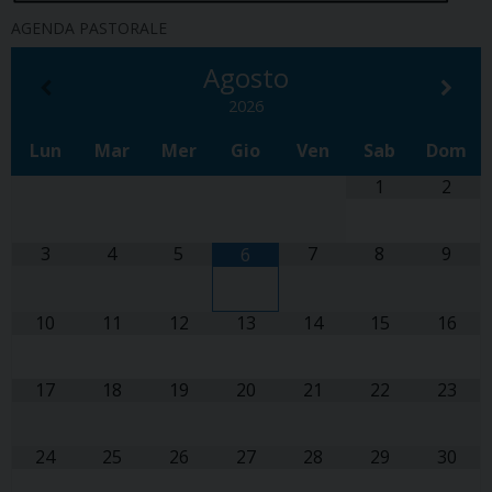
AGENDA PASTORALE
Agosto
2026
Lun
Mar
Mer
Gio
Ven
Sab
Dom
1
2
3
4
5
7
8
9
6
10
11
12
13
14
15
16
17
18
19
20
21
22
23
24
25
26
27
28
29
30