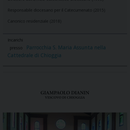
Responsabile diocesano per il Catecumenato (2015)
Canonico residenziale (2018)
Incarichi
Parrocchia S. Maria Assunta nella
presso
Cattedrale di Chioggia