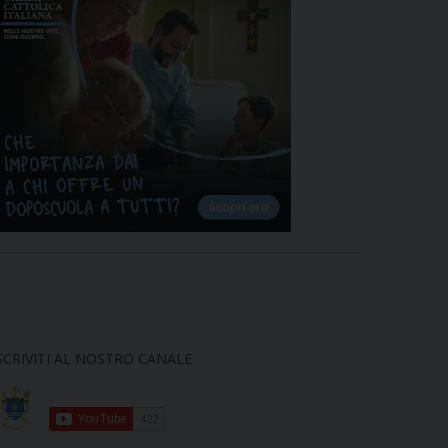
SCRIVITI AL NOSTRO CANALE