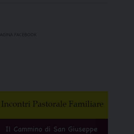
AGINA FACEBOOK