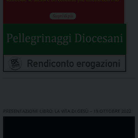
PRESENTAZIONE LIBRO: LA VITA DI GESÙ – 19 OTTOBRE 2022
Video
Player