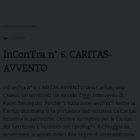
CARITAS DIOCESANA
COMMENT
InConTra n° 6. CARITAS-
AVVENTO
InConTra n° 6. CARITAS-AVVENTO Una Caritas, una
Chiesa, un territorio, un mondo. Oggi. Intervento di
Paolo Beccegato. Perchè “L’Italia sono anch’io”? Anche la
Caritas diocesana si fa portavoce dell’iniziativa. La Caritas
incontra le parrocchie. Ottobre formativo per le Caritas
del Territorio. L’incontro con i profughi. A Chioggia da
alcuni mesi, scappati dalla Libia: segno di contraddizione.