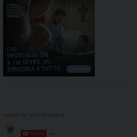
ISCRIVITI AL NOSTRO CANALE