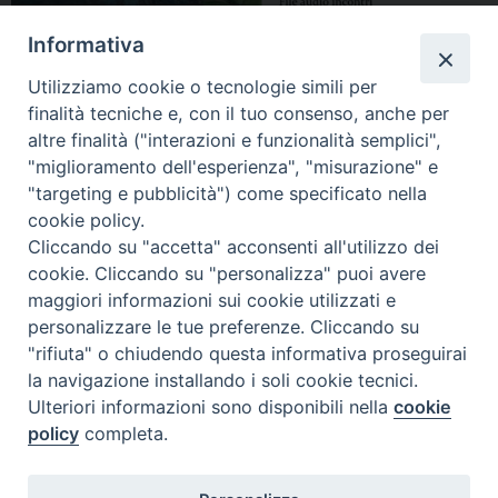
Informativa
Utilizziamo cookie o tecnologie simili per
finalità tecniche e, con il tuo consenso, anche per
altre finalità ("interazioni e funzionalità semplici",
"miglioramento dell'esperienza", "misurazione" e
"targeting e pubblicità") come specificato nella
cookie policy.
Cliccando su "accetta" acconsenti all'utilizzo dei
cookie. Cliccando su "personalizza" puoi avere
maggiori informazioni sui cookie utilizzati e
personalizzare le tue preferenze. Cliccando su
"rifiuta" o chiudendo questa informativa proseguirai
la navigazione installando i soli cookie tecnici.
Ulteriori informazioni sono disponibili nella
cookie
policy
completa.