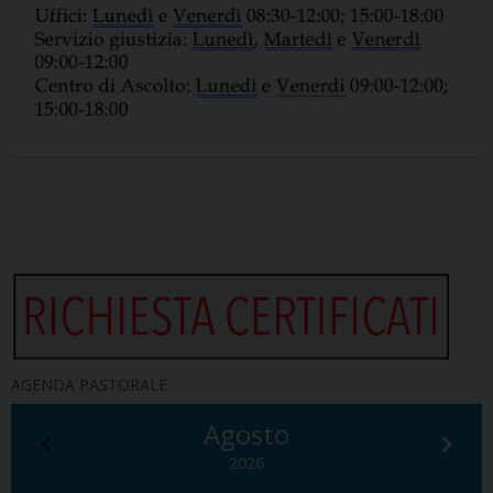
AGENDA PASTORALE
Agosto
2026