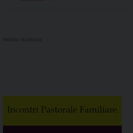
PAGINA FACEBOOK