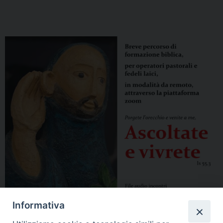
Informativa