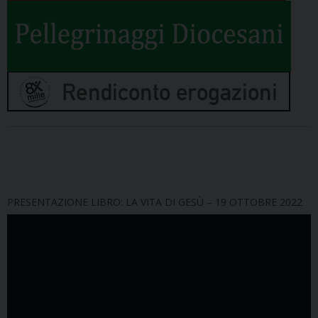
PRESENTAZIONE LIBRO: LA VITA DI GESÙ – 19 OTTOBRE 2022
Video
Player