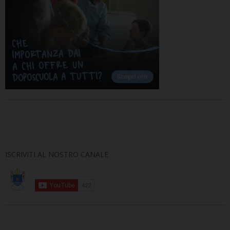
ISCRIVITI AL NOSTRO CANALE