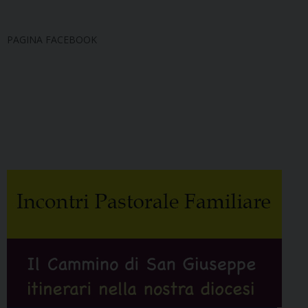
PAGINA FACEBOOK