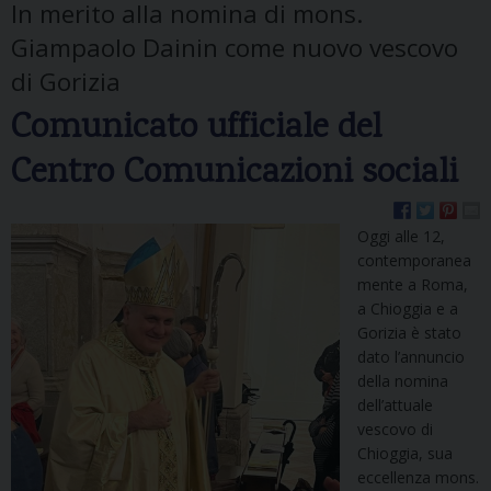
In merito alla nomina di mons.
Giampaolo Dainin come nuovo vescovo
di Gorizia
Comunicato ufficiale del
Centro Comunicazioni sociali
Oggi alle 12,
contemporanea
mente a Roma,
a Chioggia e a
Gorizia è stato
dato l’annuncio
della nomina
dell’attuale
vescovo di
Chioggia, sua
eccellenza mons.