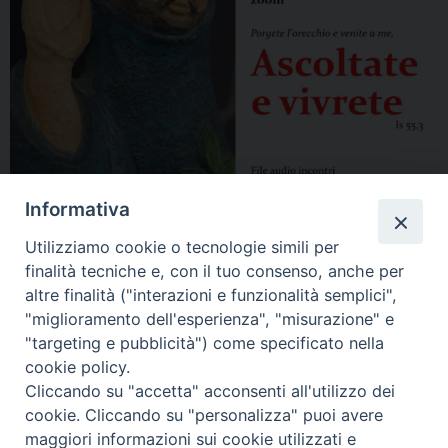
Informativa
Utilizziamo cookie o tecnologie simili per
finalità tecniche e, con il tuo consenso, anche per
altre finalità ("interazioni e funzionalità semplici",
"miglioramento dell'esperienza", "misurazione" e
"targeting e pubblicità") come specificato nella
cookie policy.
Cliccando su "accetta" acconsenti all'utilizzo dei
cookie. Cliccando su "personalizza" puoi avere
maggiori informazioni sui cookie utilizzati e