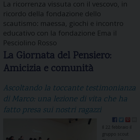
La ricorrenza vissuta con il vescovo, in
ricordo della fondazione dello
scautismo: maessa, giochi e incontro
educativo con la fondazione Ema il
Pesciolino Rosso
La Giornata del Pensiero:
Amicizia e comunità
Ascoltando la toccante testimonianza
di Marco: una lezione di vita che ha
fatto presa sui nostri ragazzi
Il 22 febbraio il
gruppo scout