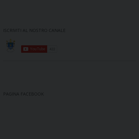
ISCRIVITI AL NOSTRO CANALE
PAGINA FACEBOOK