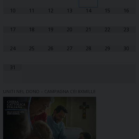
10
11
12
13
14
15
16
17
18
19
20
21
22
23
24
25
26
27
28
29
30
31
UNITI NEL DONO – CAMPAGNA CEI 8XMILLE