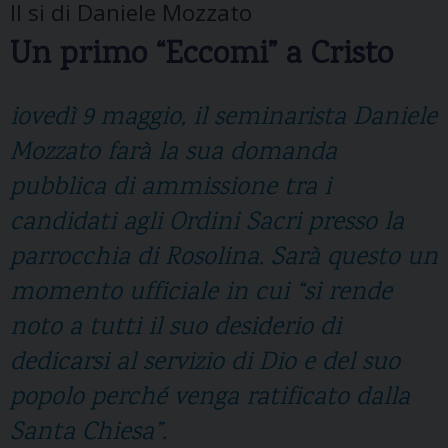
Il si di Daniele Mozzato
Un primo “Eccomi” a Cristo
iovedì 9 maggio, il seminarista Daniele
Mozzato farà la sua domanda
pubblica di ammissione tra i
candidati agli Ordini Sacri presso la
parrocchia di Rosolina. Sarà questo un
momento ufficiale in cui “si rende
noto a tutti il suo desiderio di
dedicarsi al servizio di Dio e del suo
popolo perché venga ratificato dalla
Santa Chiesa”.