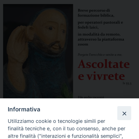
Informativa
Utilizziamo cookie o tecnologie simili per
finalità tecniche e, con il tuo consenso, anche per
altre finalità ("interazioni e funzionalità semplici",