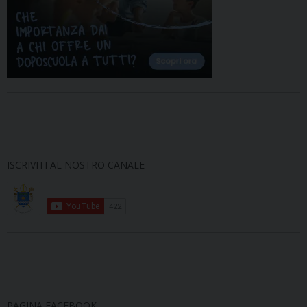
ISCRIVITI AL NOSTRO CANALE
PAGINA FACEBOOK