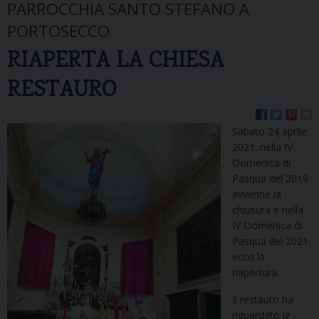
PARROCCHIA SANTO STEFANO A
PORTOSECCO
RIAPERTA LA CHIESA
RESTAURO
Sabato 24 aprile
2021: nella IV
Domenica di
Pasqua del 2019
avvenne la
chiusura e nella
IV Domenica di
Pasqua del 2021
ecco la
riapertura.
Il restauro ha
riguardato le