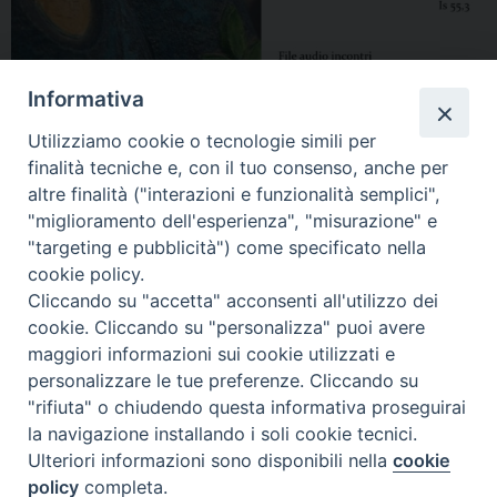
Informativa
Utilizziamo cookie o tecnologie simili per
finalità tecniche e, con il tuo consenso, anche per
altre finalità ("interazioni e funzionalità semplici",
"miglioramento dell'esperienza", "misurazione" e
"targeting e pubblicità") come specificato nella
cookie policy.
Cliccando su "accetta" acconsenti all'utilizzo dei
cookie. Cliccando su "personalizza" puoi avere
maggiori informazioni sui cookie utilizzati e
personalizzare le tue preferenze. Cliccando su
"rifiuta" o chiudendo questa informativa proseguirai
la navigazione installando i soli cookie tecnici.
Ulteriori informazioni sono disponibili nella
cookie
policy
completa.