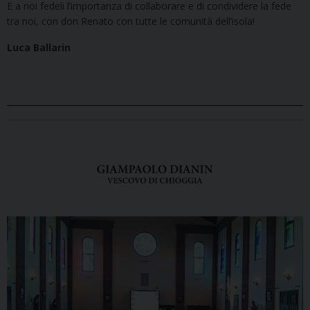
E a noi fedeli l’importanza di collaborare e di condividere la fede
tra noi, con don Renato con tutte le comunità dell’isola!
Luca Ballarin