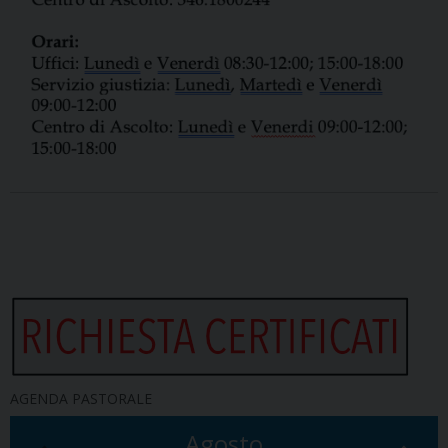
AGENDA PASTORALE
Agosto