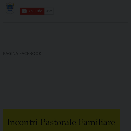
PAGINA FACEBOOK