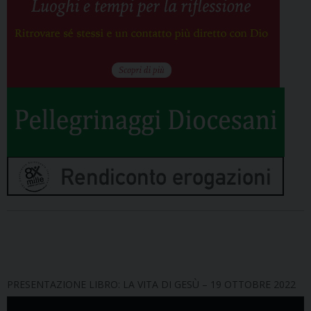
PRESENTAZIONE LIBRO: LA VITA DI GESÙ – 19 OTTOBRE 2022
Video