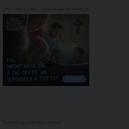
UNITI NEL DONO – CAMPAGNA CEI 8XMILLE
ISCRIVITI AL NOSTRO CANALE