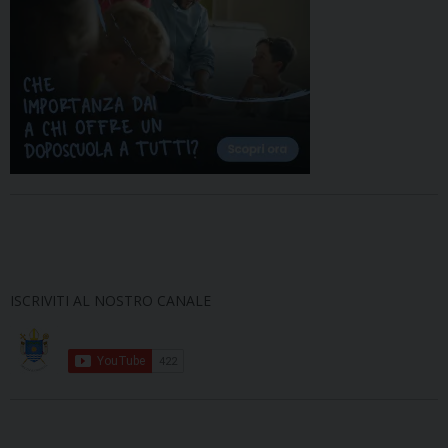
ISCRIVITI AL NOSTRO CANALE