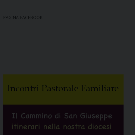
PAGINA FACEBOOK