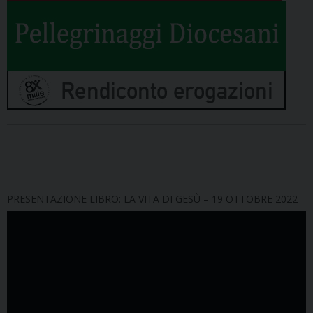
PRESENTAZIONE LIBRO: LA VITA DI GESÙ – 19 OTTOBRE 2022
Video
Player