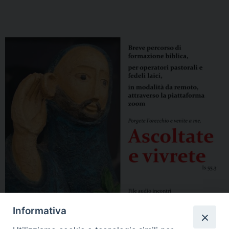
Informativa