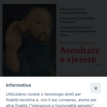
Informativa
Utilizziamo cookie o tecnologie simili per
finalità tecniche e, con il tuo consenso, anche per
altre finalità ("interazioni e funzionalità semplici",