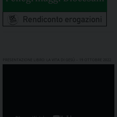
PRESENTAZIONE LIBRO: LA VITA DI GESÙ – 19 OTTOBRE 2022
Video
Player