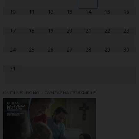
10
11
12
13
14
15
16
17
18
19
20
21
22
23
24
25
26
27
28
29
30
31
UNITI NEL DONO – CAMPAGNA CEI 8XMILLE