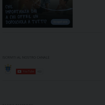
ISCRIVITI AL NOSTRO CANALE