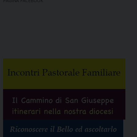
PAGINA FACEBOOK