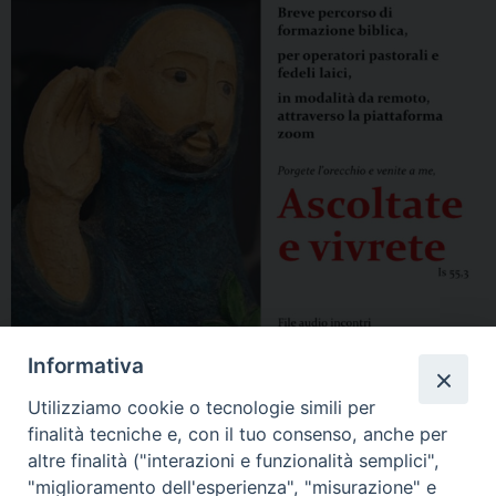
Informativa
Utilizziamo cookie o tecnologie simili per
finalità tecniche e, con il tuo consenso, anche per
altre finalità ("interazioni e funzionalità semplici",
"miglioramento dell'esperienza", "misurazione" e