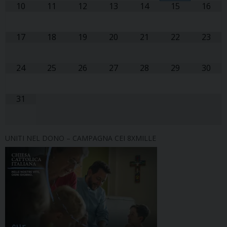
10
11
12
13
14
15
16
17
18
19
20
21
22
23
24
25
26
27
28
29
30
31
UNITI NEL DONO – CAMPAGNA CEI 8XMILLE