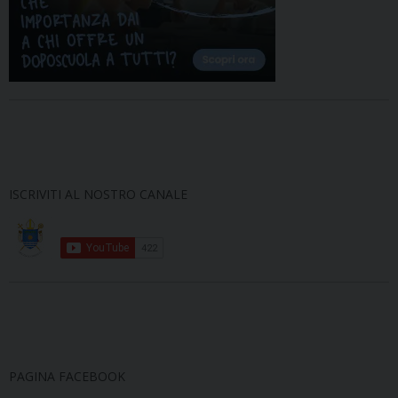
ISCRIVITI AL NOSTRO CANALE
PAGINA FACEBOOK